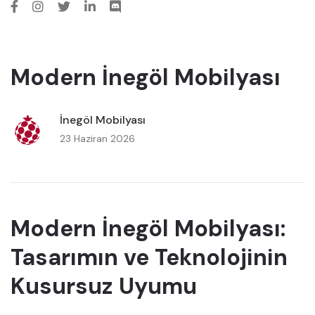
Modern İnegöl Mobilyası
İnegöl Mobilyası
23 Haziran 2026
Modern İnegöl Mobilyası:
Tasarımın ve Teknolojinin
Kusursuz Uyumu