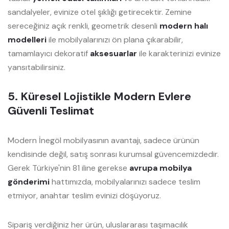
sandalyeler, evinize otel şıklığı getirecektir. Zemine
sereceğiniz açık renkli, geometrik desenli
modern halı
modelleri
ile mobilyalarınızı ön plana çıkarabilir,
tamamlayıcı dekoratif
aksesuarlar
ile karakterinizi evinize
yansıtabilirsiniz.
5. Küresel Lojistikle Modern Evlere
Güvenli Teslimat
Modern İnegöl mobilyasının avantajı, sadece ürünün
kendisinde değil, satış sonrası kurumsal güvencemizdedir.
Gerek Türkiye'nin 81 iline gerekse
avrupa mobilya
gönderimi
hattımızda, mobilyalarınızı sadece teslim
etmiyor, anahtar teslim evinizi döşüyoruz.
Sipariş verdiğiniz her ürün, uluslararası taşımacılık