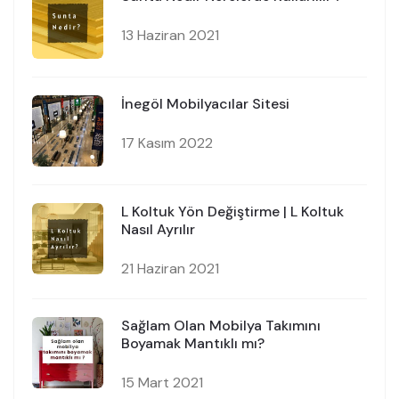
13 Haziran 2021
İnegöl Mobilyacılar Sitesi
17 Kasım 2022
L Koltuk Yön Değiştirme | L Koltuk
Nasıl Ayrılır
21 Haziran 2021
Sağlam Olan Mobilya Takımını
Boyamak Mantıklı mı?
15 Mart 2021