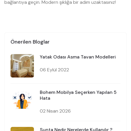
bağlantıya geçin. Modern şıklığa bir adım uzaktasınız!
Önerilen Bloglar
Yatak Odası Asma Tavan Modelleri
06 Eylül 2022
Bohem Mobilya Seçerken Yapılan 5
Hata
02 Nisan 2026
Sunta Nedir Nerelerde Kullanılır ?