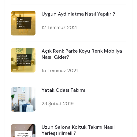
Uygun Aydınlatma Nasıl Yapılır ?
12 Temmuz 2021
Açık Renk Parke Koyu Renk Mobilya
Nasıl Gider?
15 Temmuz 2021
Yatak Odası Takımı
23 Şubat 2019
Uzun Salona Koltuk Takımı Nasıl
Yerleştirilmeli ?