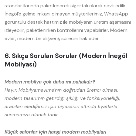
standartlarında paketlenerek sigortalı olarak sevk edilir.
İnegöl'e gelme imkanı olmayan müşterilerimiz, WhatsApp
görüntülü destek hattımız ile mobilyanın üretim aşamasını
izleyebilir, paketlenirken kontrollerini yapabilirler. Modern
evler, modern bir alışveriş sürecini hak eder.
6. Sıkça Sorulan Sorular (Modern İnegöl
Mobilyası)
Modern mobilya çok daha mı pahalıdır?
Hayır. Mobilyamevime'nin doğrudan üretici olması,
modern tasarımın getirdiği şıklığı ve fonksiyonelliği,
aracıları elediğimiz için piyasanın altında fiyatlarla
sunmamıza olanak tanır.
Küçük salonlar için hangi modern mobilyaları