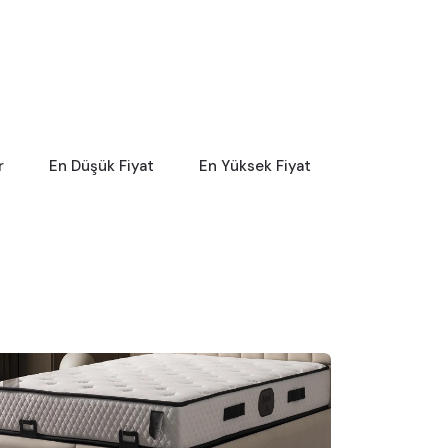
r
En Düşük Fiyat
En Yüksek Fiyat