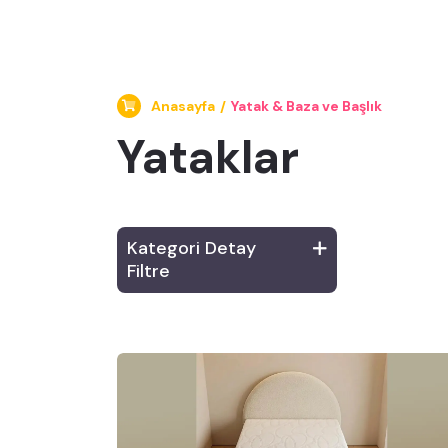
Anasayfa
/
Yatak & Baza ve Başlık
Yataklar
Kategori Detay
Filtre