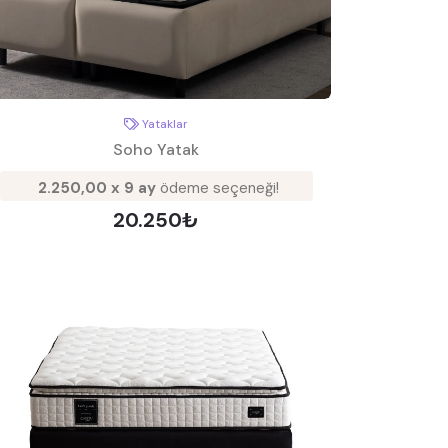
Yataklar
Soho Yatak
2.250,00 x 9 ay
ödeme seçeneği!
20.250₺