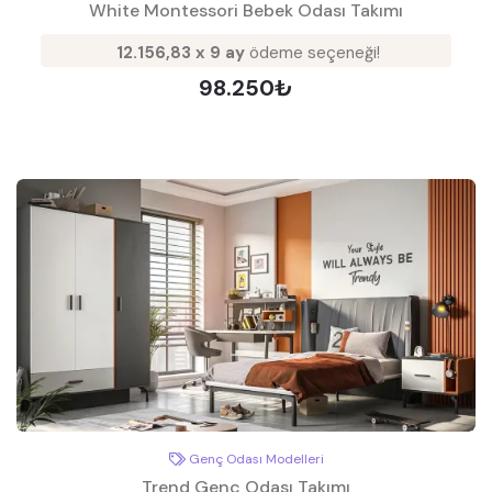
White Montessori Bebek Odası Takımı
12.156,83 x 9 ay
ödeme seçeneği!
98.250₺
Genç Odası Modelleri
Trend Genç Odası Takımı