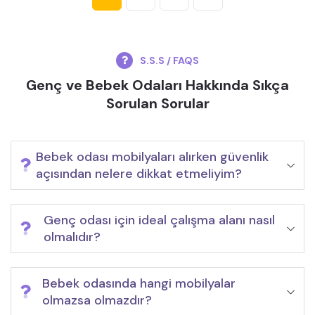
S.S.S / FAQS
Genç ve Bebek Odaları Hakkında Sıkça
Sorulan Sorular
Bebek odası mobilyaları alırken güvenlik
açısından nelere dikkat etmeliyim?
Genç odası için ideal çalışma alanı nasıl
olmalıdır?
Bebek odasında hangi mobilyalar
olmazsa olmazdır?