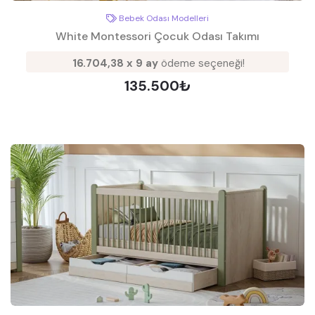
Bebek Odası Modelleri
White Montessori Çocuk Odası Takımı
16.704,38 x 9 ay
ödeme seçeneği!
135.500₺