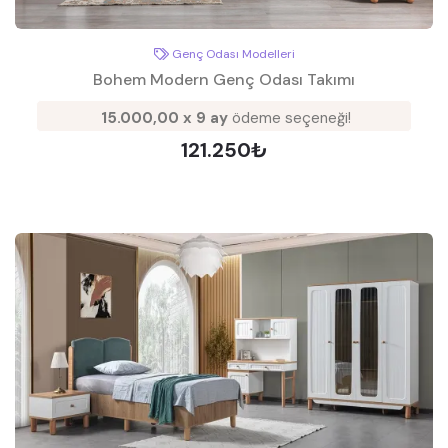
Genç Odası Modelleri
Bohem Modern Genç Odası Takımı
15.000,00 x 9 ay
ödeme seçeneği!
121.250₺