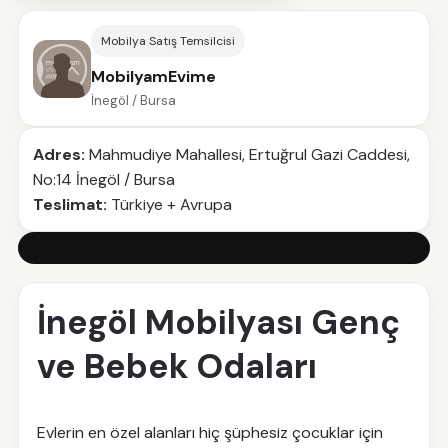
Mobilya Satış Temsilcisi
MobilyamEvime
İnegöl / Bursa
Adres:
Mahmudiye Mahallesi, Ertuğrul Gazi Caddesi,
No:14 İnegöl / Bursa
Teslimat:
Türkiye + Avrupa
İnegöl Mobilyası Genç
ve Bebek Odaları
Evlerin en özel alanları hiç şüphesiz çocuklar için