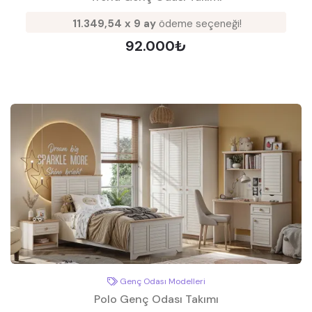
11.349,54 x 9 ay
ödeme seçeneği!
92.000₺
Genç Odası Modelleri
Polo Genç Odası Takımı