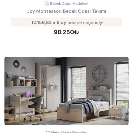
Bebek Odası Modelleri
Joy Montessori Bebek Odası Takımı
12.156,83 x 9 ay
ödeme seçeneği!
98.250₺
Genç Odası Modelleri