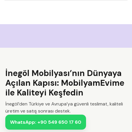
İnegöl Mobilyası’nın Dünyaya
Açılan Kapısı: MobilyamEvime
ile Kaliteyi Keşfedin
İnegöl’den Türkiye ve Avrupa’ya güvenli teslimat, kaliteli
üretim ve satış sonrası destek.
WhatsApp: +90 549 650 17 60