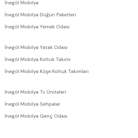
İnegöl Mobilya
İnegöl Mobilya Düğün Paketleri
İnegöl Mobilya Yemek Odası
İnegöl Mobilya Yatak Odası
İnegöl Mobilya Koltuk Takımı
İnegöl Mobilya Köşe Koltuk Takımları
İnegöl Mobilya Tv Üniteleri
İnegöl Mobilya Sehpalar
İnegöl Mobilya Genç Odası