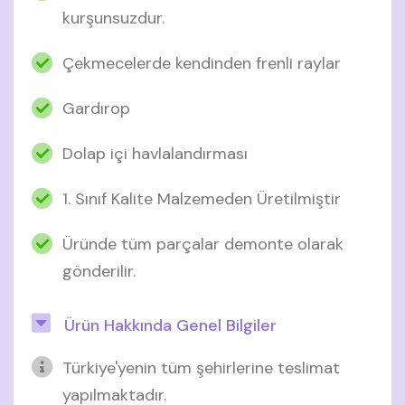
kurşunsuzdur.
Çekmecelerde kendinden frenli raylar
Gardırop
Dolap içi havlalandırması
1. Sınıf Kalite Malzemeden Üretilmiştir
Üründe tüm parçalar demonte olarak
gönderilir.
Ürün Hakkında Genel Bilgiler
Türkiye'yenin tüm şehirlerine teslimat
yapılmaktadır.