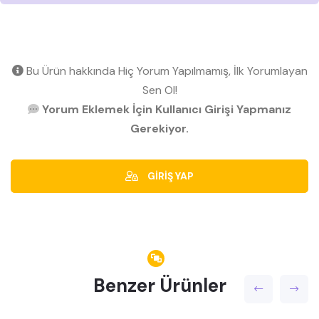
Bu Ürün hakkında Hiç Yorum Yapılmamış, İlk Yorumlayan
Sen Ol!
Yorum Eklemek İçin Kullanıcı Girişi Yapmanız
Gerekiyor.
GİRİŞ YAP
Benzer Ürünler