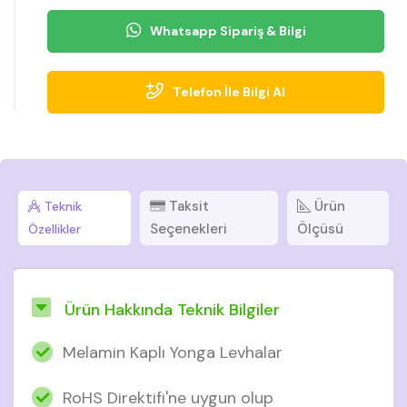
Whatsapp Sipariş & Bilgi
Telefon İle Bilgi Al
Taksit
Ürün
Teknik
Seçenekleri
Ölçüsü
Özellikler
Ürün Hakkında Teknik Bilgiler
Melamin Kaplı Yonga Levhalar
RoHS Direktifi'ne uygun olup