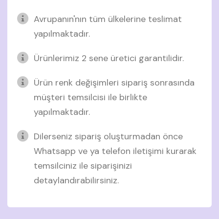
Avrupanın'nın tüm ülkelerine teslimat
yapılmaktadır.
Ürünlerimiz 2 sene üretici garantilidir.
Ürün renk değişimleri sipariş sonrasında
müşteri temsilcisi ile birlikte
yapılmaktadır.
Dilerseniz sipariş oluşturmadan önce
Whatsapp ve ya telefon iletişimi kurarak
temsilciniz ile siparişinizi
detaylandırabilirsiniz.