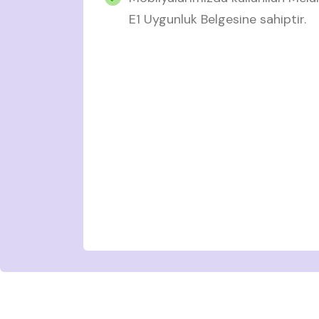
E1 Uygunluk Belgesine sahiptir.