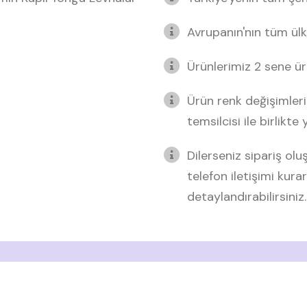
Avrupanın'nın tüm ülk
Ürünlerimiz 2 sene üre
Ürün renk değişimleri
temsilcisi ile birlikte
Dilerseniz sipariş o
telefon iletişimi kurar
detaylandırabilirsiniz.