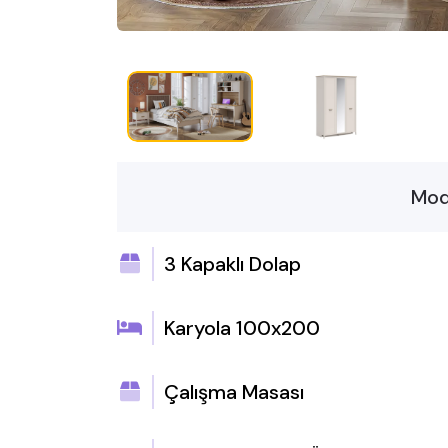
Mod
3 Kapaklı Dolap
Karyola 100x200
Çalışma Masası