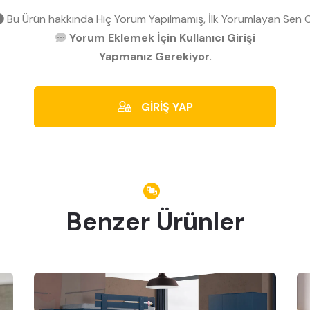
Bu Ürün hakkında Hiç Yorum Yapılmamış, İlk Yorumlayan Sen O
Yorum Eklemek İçin Kullanıcı Girişi
Yapmanız Gerekiyor.
GİRİŞ YAP
Benzer Ürünler