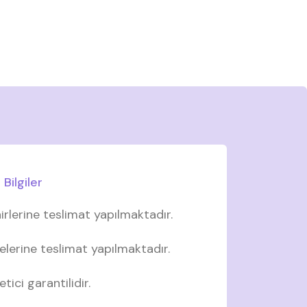
Bilgiler
irlerine teslimat yapılmaktadır.
elerine teslimat yapılmaktadır.
tici garantilidir.