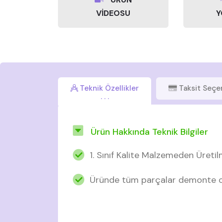
VİDEOSU
Y
Teknik Özellikler
Taksit Seçe
Ürün Hakkında Teknik Bilgiler
1. Sınıf Kalite Malzemeden Üretil
Üründe tüm parçalar demonte ol