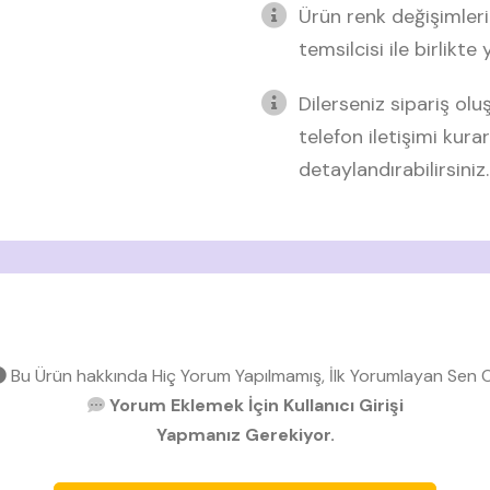
Ürün renk değişimleri
temsilcisi ile birlikte
Dilerseniz sipariş o
telefon iletişimi kurar
detaylandırabilirsiniz.
Bu Ürün hakkında Hiç Yorum Yapılmamış, İlk Yorumlayan Sen O
Yorum Eklemek İçin Kullanıcı Girişi
Yapmanız Gerekiyor.