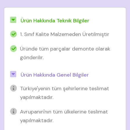
Ürün Hakkında Teknik Bilgiler
1. Sınıf Kalite Malzemeden Üretilmiştir
Üründe tüm parçalar demonte olarak
gönderilir.
Ürün Hakkında Genel Bilgiler
Türkiye'yenin tüm şehirlerine teslimat
yapılmaktadır.
Avrupanın'nın tüm ülkelerine teslimat
yapılmaktadır.