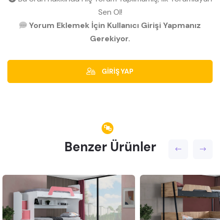
Sen Ol!
Yorum Eklemek İçin Kullanıcı Girişi Yapmanız
Gerekiyor.
GİRİŞ YAP
Benzer Ürünler