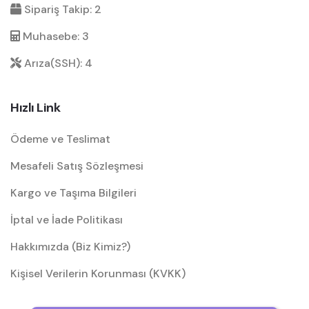
Sipariş Takip: 2
Muhasebe: 3
Arıza(SSH): 4
Hızlı Link
Ödeme ve Teslimat
Mesafeli Satış Sözleşmesi
Kargo ve Taşıma Bilgileri
İptal ve İade Politikası
Hakkımızda (Biz Kimiz?)
Kişisel Verilerin Korunması (KVKK)