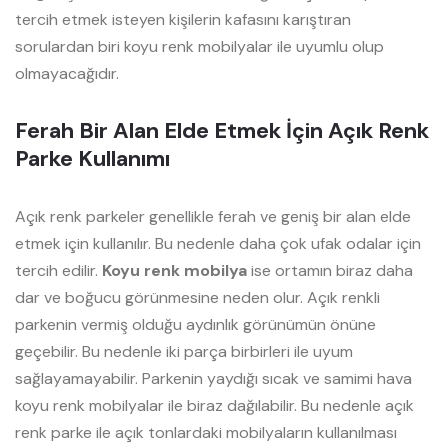
tercih etmek isteyen kişilerin kafasını karıştıran
sorulardan biri koyu renk mobilyalar ile uyumlu olup
olmayacağıdır.
Ferah Bir Alan Elde Etmek İçin Açık Renk
Parke Kullanımı
Açık renk parkeler genellikle ferah ve geniş bir alan elde
etmek için kullanılır. Bu nedenle daha çok ufak odalar için
tercih edilir.
Koyu renk mobilya
ise ortamın biraz daha
dar ve boğucu görünmesine neden olur. Açık renkli
parkenin vermiş olduğu aydınlık görünümün önüne
geçebilir. Bu nedenle iki parça birbirleri ile uyum
sağlayamayabilir. Parkenin yaydığı sıcak ve samimi hava
koyu renk mobilyalar ile biraz dağılabilir. Bu nedenle açık
renk parke ile açık tonlardaki mobilyaların kullanılması