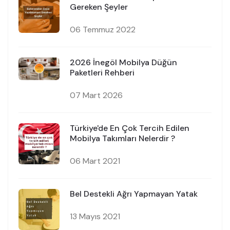
Gereken Şeyler
06 Temmuz 2022
2026 İnegöl Mobilya Düğün
Paketleri Rehberi
07 Mart 2026
Türkiye'de En Çok Tercih Edilen
Mobilya Takımları Nelerdir ?
06 Mart 2021
Bel Destekli Ağrı Yapmayan Yatak
13 Mayıs 2021