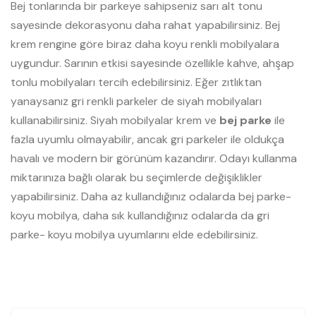
Bej tonlarında bir parkeye sahipseniz sarı alt tonu
sayesinde dekorasyonu daha rahat yapabilirsiniz. Bej
krem rengine göre biraz daha koyu renkli mobilyalara
uygundur. Sarının etkisi sayesinde özellikle kahve, ahşap
tonlu mobilyaları tercih edebilirsiniz. Eğer zıtlıktan
yanaysanız gri renkli parkeler de siyah mobilyaları
kullanabilirsiniz. Siyah mobilyalar krem ve
bej parke
ile
fazla uyumlu olmayabilir, ancak gri parkeler ile oldukça
havalı ve modern bir görünüm kazandırır. Odayı kullanma
miktarınıza bağlı olarak bu seçimlerde değişiklikler
yapabilirsiniz. Daha az kullandığınız odalarda bej parke-
koyu mobilya, daha sık kullandığınız odalarda da gri
parke- koyu mobilya uyumlarını elde edebilirsiniz.