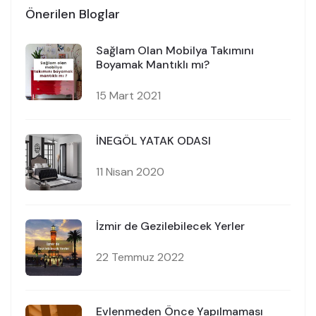
Önerilen Bloglar
Sağlam Olan Mobilya Takımını
Boyamak Mantıklı mı?
15 Mart 2021
İNEGÖL YATAK ODASI
11 Nisan 2020
İzmir de Gezilebilecek Yerler
22 Temmuz 2022
Evlenmeden Önce Yapılmaması