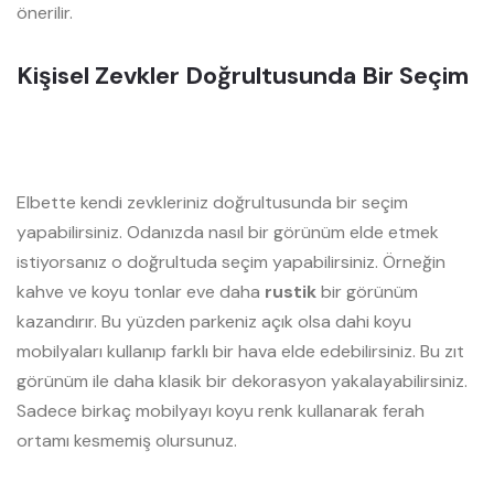
önerilir.
Kişisel Zevkler Doğrultusunda Bir Seçim
Elbette kendi zevkleriniz doğrultusunda bir seçim
yapabilirsiniz. Odanızda nasıl bir görünüm elde etmek
istiyorsanız o doğrultuda seçim yapabilirsiniz. Örneğin
kahve ve koyu tonlar eve daha
rustik
bir görünüm
kazandırır. Bu yüzden parkeniz açık olsa dahi koyu
mobilyaları kullanıp farklı bir hava elde edebilirsiniz. Bu zıt
görünüm ile daha klasik bir dekorasyon yakalayabilirsiniz.
Sadece birkaç mobilyayı koyu renk kullanarak ferah
ortamı kesmemiş olursunuz.