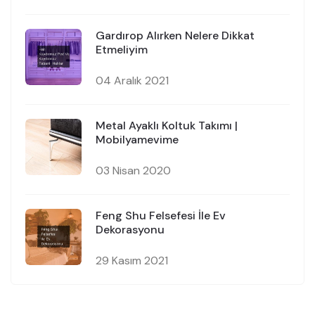
Gardırop Alırken Nelere Dikkat
Etmeliyim
04 Aralık 2021
Metal Ayaklı Koltuk Takımı |
Mobilyamevime
03 Nisan 2020
Feng Shu Felsefesi İle Ev
Dekorasyonu
29 Kasım 2021