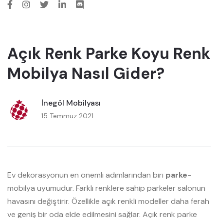
Açık Renk Parke Koyu Renk
Mobilya Nasıl Gider?
İnegöl Mobilyası
15 Temmuz 2021
Ev dekorasyonun en önemli adımlarından biri
parke
-
mobilya uyumudur. Farklı renklere sahip parkeler salonun
havasını değiştirir. Özellikle açık renkli modeller daha ferah
ve geniş bir oda elde edilmesini sağlar. Açık renk parke