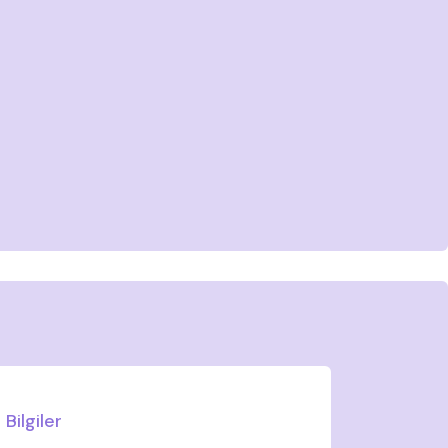
Bilgiler