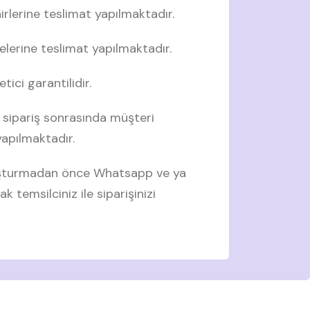
irlerine teslimat yapılmaktadır.
elerine teslimat yapılmaktadır.
tici garantilidir.
 sipariş sonrasında müşteri
 yapılmaktadır.
luşturmadan önce Whatsapp ve ya
ak temsilciniz ile siparişinizi