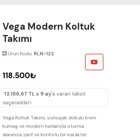
Vega Modern Koltuk
Takımı
Ürün Kodu:
RLN-122
118.500₺
13.166,67 TL x 9 ay
'a varan taksit
seçenekleri
Vega Koltuk Takımı, yumuşak dokulu krem
kumaşı ve modern hatlarıyla oturma
alanınıza zarif ve konforlu bir karakter