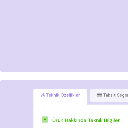
Teknik Özellikler
Taksit Seçe
Ürün Hakkında Teknik Bilgiler