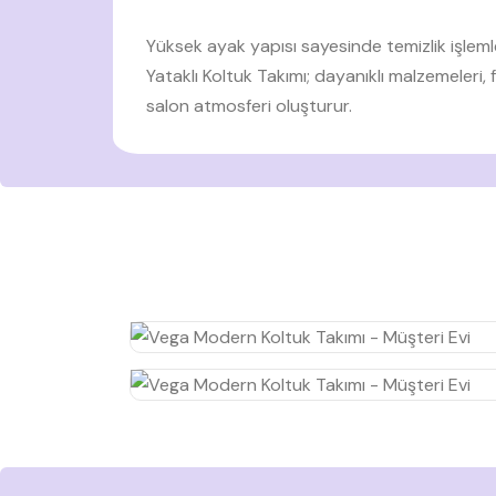
Yüksek ayak yapısı sayesinde temizlik işleml
Yataklı Koltuk Takımı; dayanıklı malzemeleri,
salon atmosferi oluşturur.