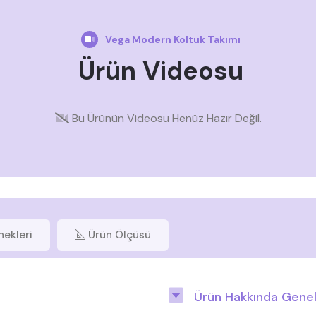
Vega Modern Koltuk Takımı
Ürün Videosu
Bu Ürünün Videosu Henüz Hazır Değil.
nekleri
Ürün Ölçüsü
Ürün Hakkında Genel 