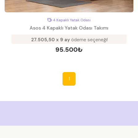
4 Kapaklı Yatak Odası
Asos 4 Kapaklı Yatak Odası Takımı
27.505,50 x 9 ay
ödeme seçeneği!
95.500₺
1