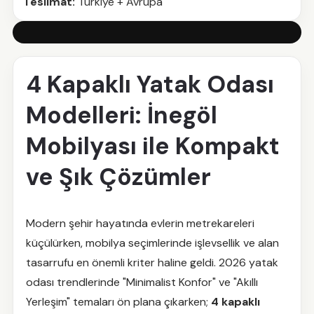
Teslimat:
Türkiye + Avrupa
4 Kapaklı Yatak Odası
Modelleri: İnegöl
Mobilyası ile Kompakt
ve Şık Çözümler
Modern şehir hayatında evlerin metrekareleri
küçülürken, mobilya seçimlerinde işlevsellik ve alan
tasarrufu en önemli kriter haline geldi. 2026 yatak
odası trendlerinde "Minimalist Konfor" ve "Akıllı
Yerleşim" temaları ön plana çıkarken;
4 kapaklı