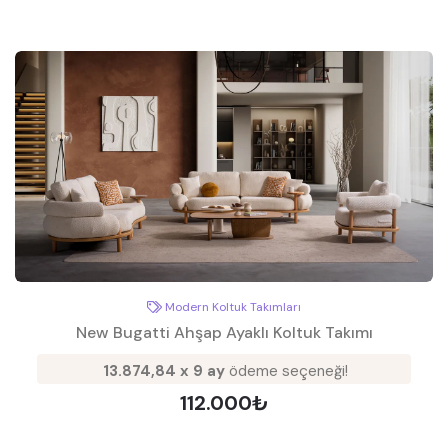
Modern Koltuk Takımları
New Bugatti Ahşap Ayaklı Koltuk Takımı
13.874,84 x 9 ay
ödeme seçeneği!
112.000₺