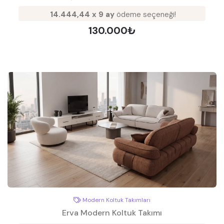
14.444,44 x 9 ay
ödeme seçeneği!
130.000₺
Modern Koltuk Takımları
Erva Modern Koltuk Takımı