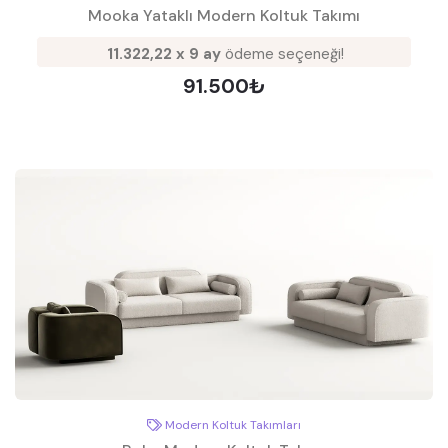
Mooka Yataklı Modern Koltuk Takımı
11.322,22 x 9 ay
ödeme seçeneği!
91.500₺
Modern Koltuk Takımları