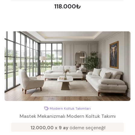
118.000₺
Modern Koltuk Takımları
Mastek Mekanizmalı Modern Koltuk Takımı
12.000,00 x 9 ay
ödeme seçeneği!