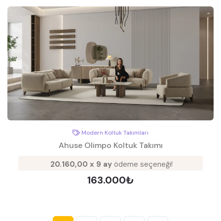
Modern Koltuk Takımları
Ahuse Olimpo Koltuk Takımı
20.160,00 x 9 ay
ödeme seçeneği!
163.000₺