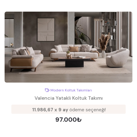
Modern Koltuk Takımları
Valencia Yatakli Koltuk Takımı
11.986,67 x 9 ay
ödeme seçeneği!
97.000₺