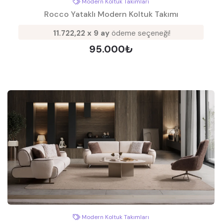
Modern Koltuk Takımları
Rocco Yataklı Modern Koltuk Takımı
11.722,22 x 9 ay
ödeme seçeneği!
95.000₺
Modern Koltuk Takımları