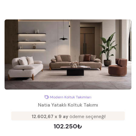
Modern Koltuk Takımları
Natia Yataklı Koltuk Takımı
12.602,67 x 9 ay
ödeme seçeneği!
102.250₺