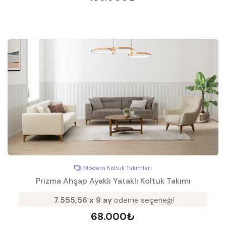
Modern Koltuk Takımları
Prizma Ahşap Ayaklı Yataklı Koltuk Takımı
7.555,56 x 9 ay
ödeme seçeneği!
68.000₺