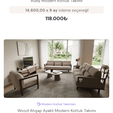
Ruby Modern Koltuk Takımı
14.600,00 x 9 ay
ödeme seçeneği!
118.000₺
Modern Koltuk Takımları
Wood Ahşap Ayaklı Modern Koltuk Takımı