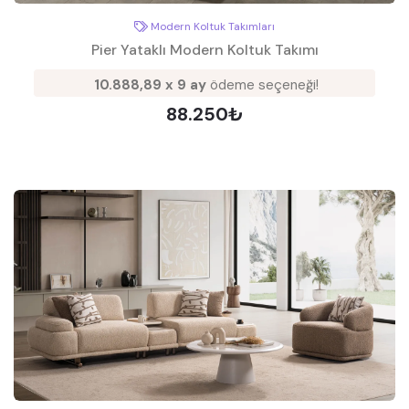
Modern Koltuk Takımları
Pier Yataklı Modern Koltuk Takımı
10.888,89 x 9 ay
ödeme seçeneği!
88.250₺