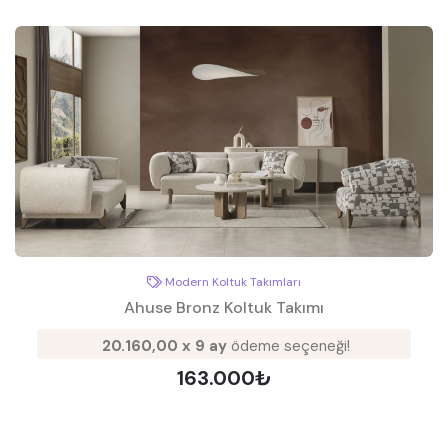
Modern Koltuk Takımları
Ahuse Bronz Koltuk Takımı
20.160,00 x 9 ay
ödeme seçeneği!
163.000₺