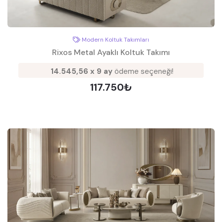
Modern Koltuk Takımları
Rixos Metal Ayaklı Koltuk Takımı
14.545,56 x 9 ay
ödeme seçeneği!
117.750₺