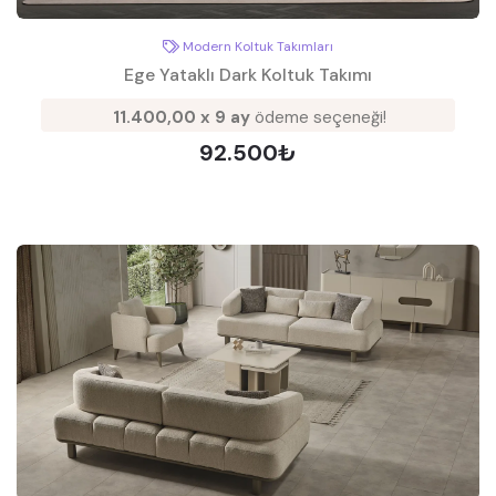
Modern Koltuk Takımları
Ege Yataklı Dark Koltuk Takımı
11.400,00 x 9 ay
ödeme seçeneği!
92.500₺