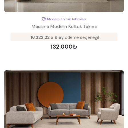
Modern Koltuk Takımları
Messina Modern Koltuk Takımı
16.322,22 x 9 ay
ödeme seçeneği!
132.000₺