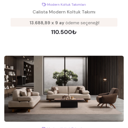
Modern Koltuk Takımları
Calista Modern Koltuk Takımı
13.688,89 x 9 ay
ödeme seçeneği!
110.500₺