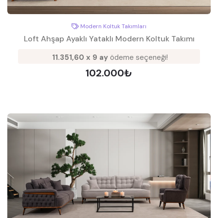
Modern Koltuk Takımları
Loft Ahşap Ayaklı Yataklı Modern Koltuk Takımı
11.351,60 x 9 ay
ödeme seçeneği!
102.000₺