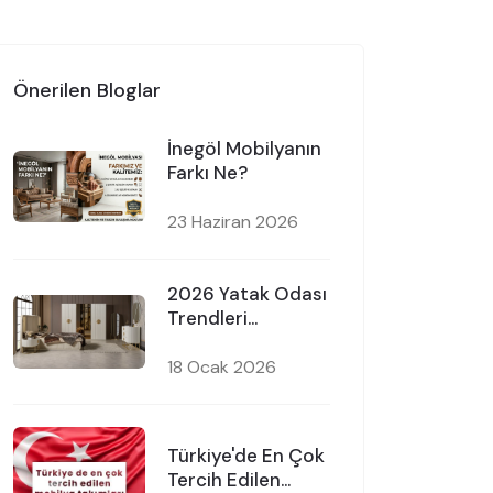
Önerilen Bloglar
İnegöl Mobilyanın
Farkı Ne?
23 Haziran 2026
2026 Yatak Odası
Trendleri
Nelerdir?
18 Ocak 2026
Türkiye'de En Çok
Tercih Edilen