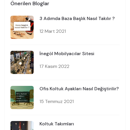
Önerilen Bloglar
3 Adımda Baza Başlık Nasıl Takılır ?
12 Mart 2021
İnegöl Mobilyacılar Sitesi
17 Kasım 2022
Ofis Koltuk Ayakları Nasıl Değiştirilir?
15 Temmuz 2021
Koltuk Takımları