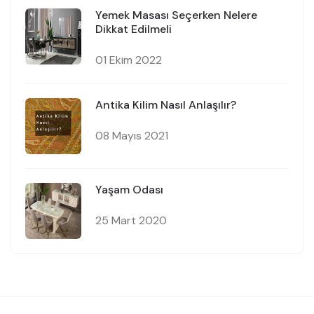
Yemek Masası Seçerken Nelere
Dikkat Edilmeli
01 Ekim 2022
Antika Kilim Nasıl Anlaşılır?
08 Mayıs 2021
Yaşam Odası
25 Mart 2020