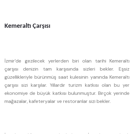
Kemeraltı Çarşısı
İzmir’de gezilecek yerlerden biri olan tarihi Kemeraltı
çarşısı denizin tam karşısında sizleri bekler. Eşsiz
güzellikleriyle bürünmüş saat kulesinin yanında Kemeraltı
çarşısı sizi karşılar. Yıllardır turizm katkısı olan bu yer
ekonomiye de büyük katkısı bulunmuştur. Birçok yerinde
mağazalar, kafeteryalar ve restoranlar sizi bekler.