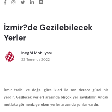
İzmir?de Gezilebilecek
Yerler
İnegöl Mobilyası
22 Temmuz 2022
İzmir tarihi ve doğal güzellikleri ile son derece güzel bir
yerdir. Gezilecek yerleri arasında birçok yer sayılabilir. Ancak
mutlaka görmeniz gereken yerler arasında şunlar vardır.