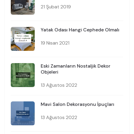
21 Şubat 2019
Yatak Odası Hangi Cephede Olmalı
19 Nisan 2021
Eski Zamanların Nostaljik Dekor
Objeleri
13 Ağustos 2022
Mavi Salon Dekorasyonu İpuçları
13 Ağustos 2022