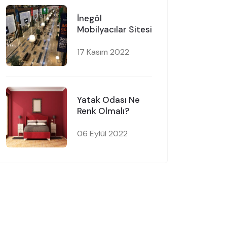
İnegöl
Mobilyacılar Sitesi
17 Kasım 2022
Yatak Odası Ne
Renk Olmalı?
06 Eylül 2022