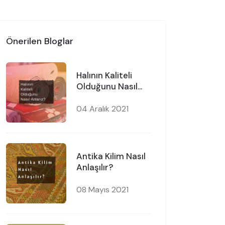
Önerilen Bloglar
Halının Kaliteli
Olduğunu Nasıl
Anlarız?
04 Aralık 2021
Antika Kilim Nasıl
Anlaşılır?
08 Mayıs 2021