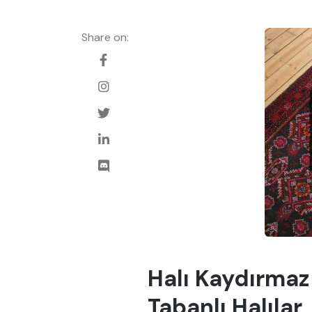
Share on:
Halı Kaydırmaz
Tabanlı Halılar