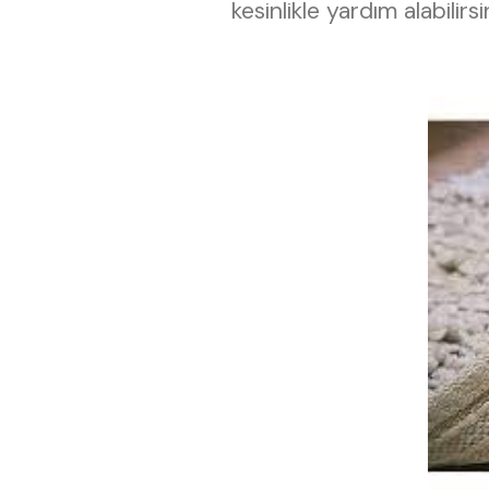
kesinlikle yardım alabilirsi