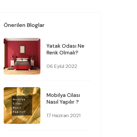
Önerilen Bloglar
Yatak Odası Ne
Renk Olmalı?
06 Eylül 2022
Mobilya Cilası
Nasıl Yapılır ?
17 Haziran 2021