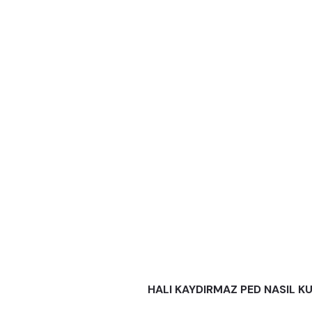
HALI KAYDIRMAZ PED NASIL KU