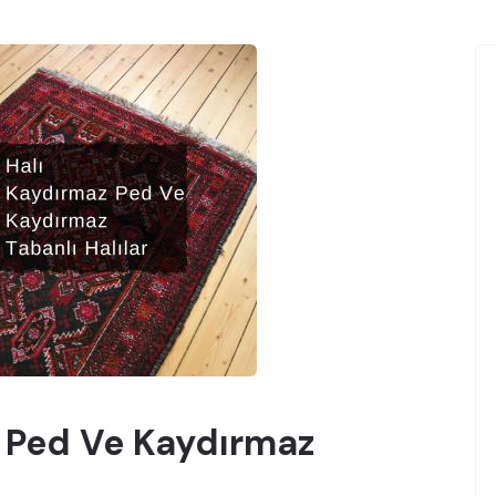
 Ped Ve Kaydırmaz