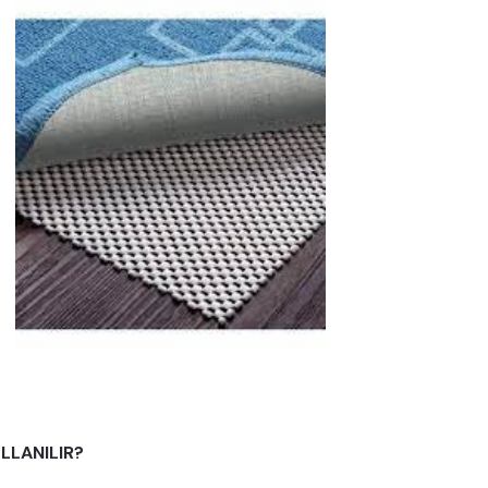
LLANILIR?