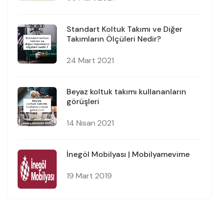
Standart Koltuk Takımı ve Diğer
Takımların Ölçüleri Nedir?
24 Mart 2021
Beyaz koltuk takımı kullananların
görüşleri
14 Nisan 2021
İnegöl Mobilyası | Mobilyamevime
19 Mart 2019