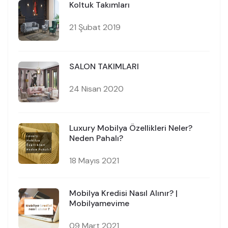
Koltuk Takımları
21 Şubat 2019
SALON TAKIMLARI
24 Nisan 2020
Luxury Mobilya Özellikleri Neler?
Neden Pahalı?
18 Mayıs 2021
Mobilya Kredisi Nasıl Alınır? |
Mobilyamevime
09 Mart 2021