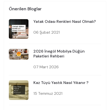
Önerilen Bloglar
Yatak Odası Renkleri Nasıl Olmalı?
06 Şubat 2021
2026 İnegöl Mobilya Düğün
Paketleri Rehberi
07 Mart 2026
Kaz Tüyü Yastık Nasıl Yıkanır ?
15 Temmuz 2021