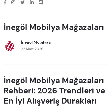
İnegöl Mobilya Mağazaları
İnegöl Mobilyası
22 Mart 2026
İnegöl Mobilya Mağazaları
Rehberi: 2026 Trendleri ve
En İyi Alışveriş Durakları