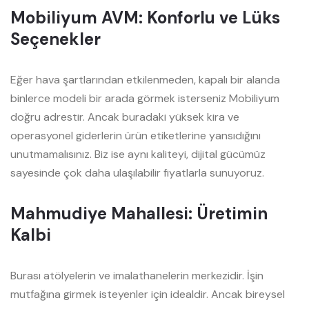
Mobiliyum AVM: Konforlu ve Lüks
Seçenekler
Eğer hava şartlarından etkilenmeden, kapalı bir alanda
binlerce modeli bir arada görmek isterseniz Mobiliyum
doğru adrestir. Ancak buradaki yüksek kira ve
operasyonel giderlerin ürün etiketlerine yansıdığını
unutmamalısınız. Biz ise aynı kaliteyi, dijital gücümüz
sayesinde çok daha ulaşılabilir fiyatlarla sunuyoruz.
Mahmudiye Mahallesi: Üretimin
Kalbi
Burası atölyelerin ve imalathanelerin merkezidir. İşin
mutfağına girmek isteyenler için idealdir. Ancak bireysel