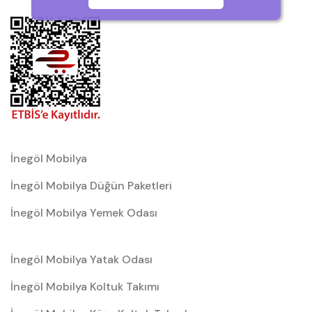
İnegöl Mobilya
İnegöl Mobilya Düğün Paketleri
İnegöl Mobilya Yemek Odası
İnegöl Mobilya Yatak Odası
İnegöl Mobilya Koltuk Takımı