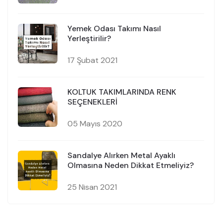
Yemek Odası Takımı Nasıl
Yerleştirilir?
17 Şubat 2021
KOLTUK TAKIMLARINDA RENK
SEÇENEKLERİ
05 Mayıs 2020
Sandalye Alırken Metal Ayaklı
Olmasına Neden Dikkat Etmeliyiz?
25 Nisan 2021