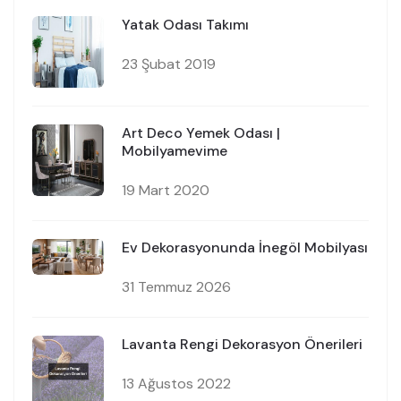
Yatak Odası Takımı
23 Şubat 2019
Art Deco Yemek Odası |
Mobilyamevime
19 Mart 2020
Ev Dekorasyonunda İnegöl Mobilyası
31 Temmuz 2026
Lavanta Rengi Dekorasyon Önerileri
13 Ağustos 2022