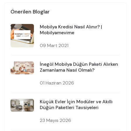
Önerilen Bloglar
Mobilya Kredisi Nasıl Alınır? |
Mobilyamevime
09 Mart 2021
İnegöl Mobilya Düğün Paketi Alırken
Zamanlama Nasıl Olmalı?
01 Haziran 2026
Küçük Evler İçin Modüler ve Akıllı
Düğün Paketleri Tavsiyeleri
23 Mayıs 2026