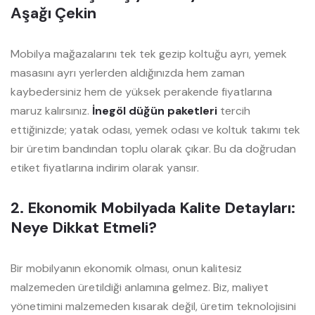
Aşağı Çekin
Mobilya mağazalarını tek tek gezip koltuğu ayrı, yemek
masasını ayrı yerlerden aldığınızda hem zaman
kaybedersiniz hem de yüksek perakende fiyatlarına
maruz kalırsınız.
İnegöl düğün paketleri
tercih
ettiğinizde; yatak odası, yemek odası ve koltuk takımı tek
bir üretim bandından toplu olarak çıkar. Bu da doğrudan
etiket fiyatlarına indirim olarak yansır.
2. Ekonomik Mobilyada Kalite Detayları:
Neye Dikkat Etmeli?
Bir mobilyanın ekonomik olması, onun kalitesiz
malzemeden üretildiği anlamına gelmez. Biz, maliyet
yönetimini malzemeden kısarak değil, üretim teknolojisini