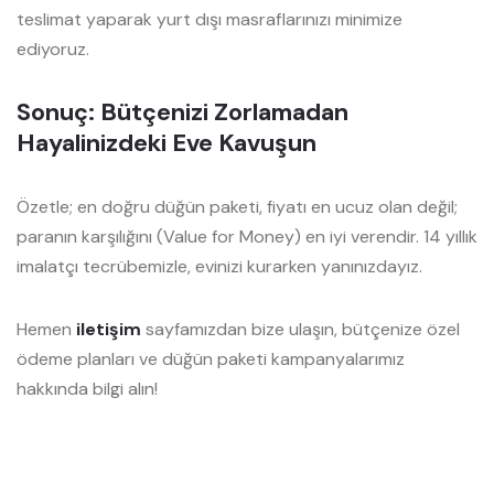
teslimat yaparak yurt dışı masraflarınızı minimize
ediyoruz.
Sonuç: Bütçenizi Zorlamadan
Hayalinizdeki Eve Kavuşun
Özetle; en doğru düğün paketi, fiyatı en ucuz olan değil;
paranın karşılığını (Value for Money) en iyi verendir. 14 yıllık
imalatçı tecrübemizle, evinizi kurarken yanınızdayız.
Hemen
iletişim
sayfamızdan bize ulaşın, bütçenize özel
ödeme planları ve düğün paketi kampanyalarımız
hakkında bilgi alın!