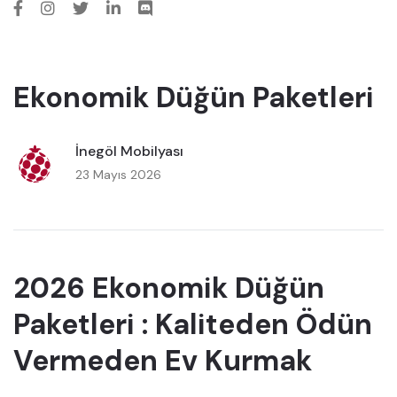
Ekonomik Düğün Paketleri
İnegöl Mobilyası
23 Mayıs 2026
2026 Ekonomik Düğün
Paketleri : Kaliteden Ödün
Vermeden Ev Kurmak