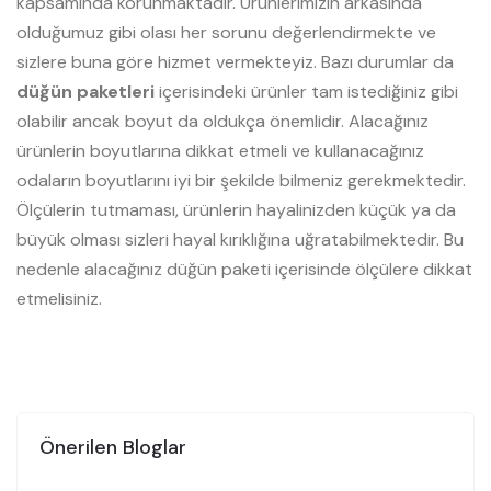
kapsamında korunmaktadır. Ürünlerimizin arkasında
olduğumuz gibi olası her sorunu değerlendirmekte ve
sizlere buna göre hizmet vermekteyiz. Bazı durumlar da
düğün paketleri
içerisindeki ürünler tam istediğiniz gibi
olabilir ancak boyut da oldukça önemlidir. Alacağınız
ürünlerin boyutlarına dikkat etmeli ve kullanacağınız
odaların boyutlarını iyi bir şekilde bilmeniz gerekmektedir.
Ölçülerin tutmaması, ürünlerin hayalinizden küçük ya da
büyük olması sizleri hayal kırıklığına uğratabilmektedir. Bu
nedenle alacağınız düğün paketi içerisinde ölçülere dikkat
etmelisiniz.
Önerilen Bloglar