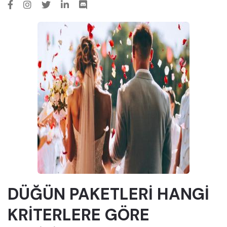
DÜĞÜN PAKETLERİ HANGİ
KRİTERLERE GÖRE