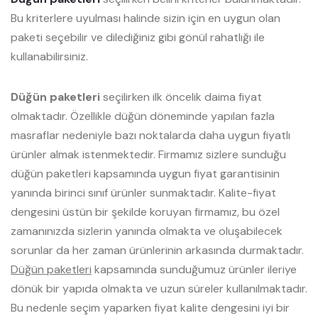
Bu kriterlere uyulması halinde sizin için en uygun olan
paketi seçebilir ve dilediğiniz gibi gönül rahatlığı ile
kullanabilirsiniz.
Düğün paketleri
seçilirken ilk öncelik daima fiyat
olmaktadır. Özellikle düğün döneminde yapılan fazla
masraflar nedeniyle bazı noktalarda daha uygun fiyatlı
ürünler almak istenmektedir. Firmamız sizlere sunduğu
düğün paketleri kapsamında uygun fiyat garantisinin
yanında birinci sınıf ürünler sunmaktadır. Kalite-fiyat
dengesini üstün bir şekilde koruyan firmamız, bu özel
zamanınızda sizlerin yanında olmakta ve oluşabilecek
sorunlar da her zaman ürünlerinin arkasında durmaktadır.
Düğün paketleri
kapsamında sunduğumuz ürünler ileriye
dönük bir yapıda olmakta ve uzun süreler kullanılmaktadır.
Bu nedenle seçim yaparken fiyat kalite dengesini iyi bir