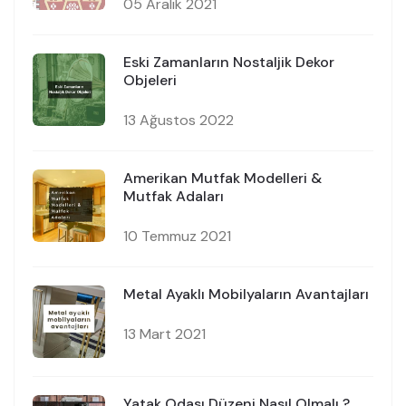
05 Aralık 2021
Eski Zamanların Nostaljik Dekor
Objeleri
13 Ağustos 2022
Amerikan Mutfak Modelleri &
Mutfak Adaları
10 Temmuz 2021
Metal Ayaklı Mobilyaların Avantajları
13 Mart 2021
Yatak Odası Düzeni Nasıl Olmalı ?