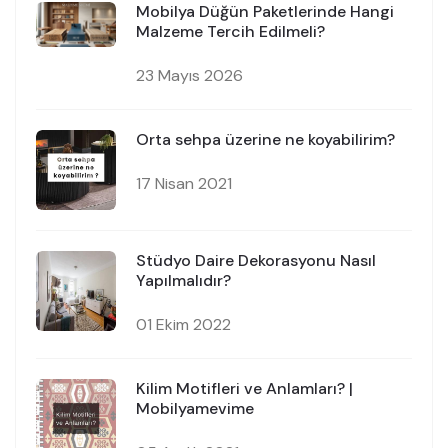
Mobilya Düğün Paketlerinde Hangi
Malzeme Tercih Edilmeli?
23 Mayıs 2026
Orta sehpa üzerine ne koyabilirim?
17 Nisan 2021
Stüdyo Daire Dekorasyonu Nasıl
Yapılmalıdır?
01 Ekim 2022
Kilim Motifleri ve Anlamları? |
Mobilyamevime