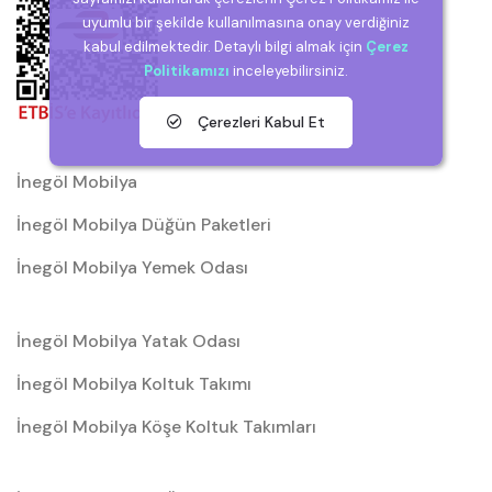
uyumlu bir şekilde kullanılmasına onay verdiğiniz
kabul edilmektedir. Detaylı bilgi almak için
Çerez
Politikamızı
inceleyebilirsiniz.
Çerezleri Kabul Et
İnegöl Mobilya
İnegöl Mobilya Düğün Paketleri
İnegöl Mobilya Yemek Odası
İnegöl Mobilya Yatak Odası
İnegöl Mobilya Koltuk Takımı
İnegöl Mobilya Köşe Koltuk Takımları