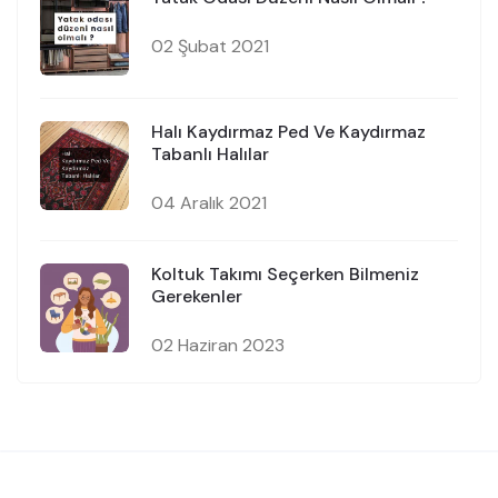
02 Şubat 2021
Halı Kaydırmaz Ped Ve Kaydırmaz
Tabanlı Halılar
04 Aralık 2021
Koltuk Takımı Seçerken Bilmeniz
Gerekenler
02 Haziran 2023