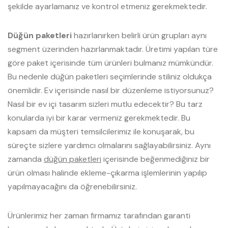
şekilde ayarlamanız ve kontrol etmeniz gerekmektedir.
Düğün paketleri
hazırlanırken belirli ürün grupları aynı
segment üzerinden hazırlanmaktadır. Üretimi yapılan türe
göre paket içerisinde tüm ürünleri bulmanız mümkündür.
Bu nedenle düğün paketleri seçimlerinde stiliniz oldukça
önemlidir. Ev içerisinde nasıl bir düzenleme istiyorsunuz?
Nasıl bir ev içi tasarım sizleri mutlu edecektir? Bu tarz
konularda iyi bir karar vermeniz gerekmektedir. Bu
kapsam da müşteri temsilcilerimiz ile konuşarak, bu
süreçte sizlere yardımcı olmalarını sağlayabilirsiniz. Aynı
zamanda
düğün paketleri
içerisinde beğenmediğiniz bir
ürün olması halinde ekleme-çıkarma işlemlerinin yapılıp
yapılmayacağını da öğrenebilirsiniz.
Ürünlerimiz her zaman firmamız tarafından garanti