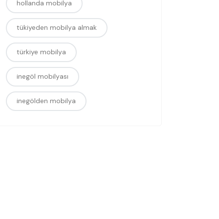
hollanda mobilya
tükiyeden mobilya almak
türkiye mobilya
inegöl mobilyası
inegölden mobilya