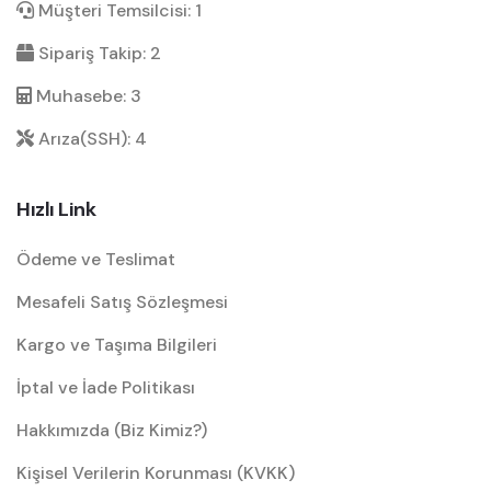
Müşteri Temsilcisi: 1
Sipariş Takip: 2
Muhasebe: 3
Arıza(SSH): 4
Hızlı Link
Ödeme ve Teslimat
Mesafeli Satış Sözleşmesi
Kargo ve Taşıma Bilgileri
İptal ve İade Politikası
Hakkımızda (Biz Kimiz?)
Kişisel Verilerin Korunması (KVKK)