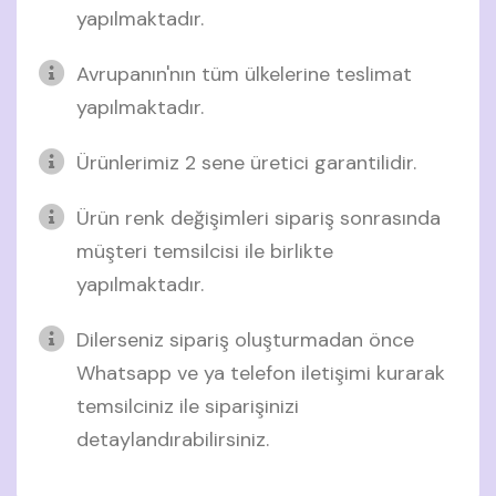
yapılmaktadır.
Avrupanın'nın tüm ülkelerine teslimat
yapılmaktadır.
Ürünlerimiz 2 sene üretici garantilidir.
Ürün renk değişimleri sipariş sonrasında
müşteri temsilcisi ile birlikte
yapılmaktadır.
Dilerseniz sipariş oluşturmadan önce
Whatsapp ve ya telefon iletişimi kurarak
temsilciniz ile siparişinizi
detaylandırabilirsiniz.