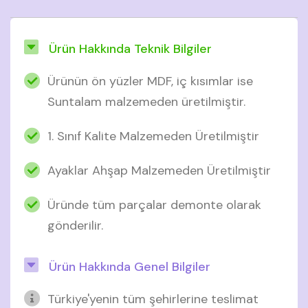
Ürün Hakkında Teknik Bilgiler
Ürünün ön yüzler MDF, iç kısımlar ise
Suntalam malzemeden üretilmiştir.
1. Sınıf Kalite Malzemeden Üretilmiştir
Ayaklar Ahşap Malzemeden Üretilmiştir
Üründe tüm parçalar demonte olarak
gönderilir.
Ürün Hakkında Genel Bilgiler
Türkiye'yenin tüm şehirlerine teslimat