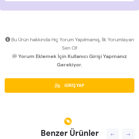
Bu Ürün hakkında Hiç Yorum Yapılmamış, İlk Yorumlayan
Sen Ol!
Yorum Eklemek İçin Kullanıcı Girişi Yapmanız
Gerekiyor.
GİRİŞ YAP
Benzer Ürünler