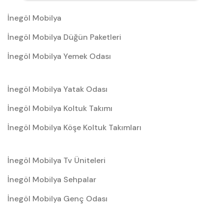
İnegöl Mobilya
İnegöl Mobilya Düğün Paketleri
İnegöl Mobilya Yemek Odası
İnegöl Mobilya Yatak Odası
İnegöl Mobilya Koltuk Takımı
İnegöl Mobilya Köşe Koltuk Takımları
İnegöl Mobilya Tv Üniteleri
İnegöl Mobilya Sehpalar
İnegöl Mobilya Genç Odası