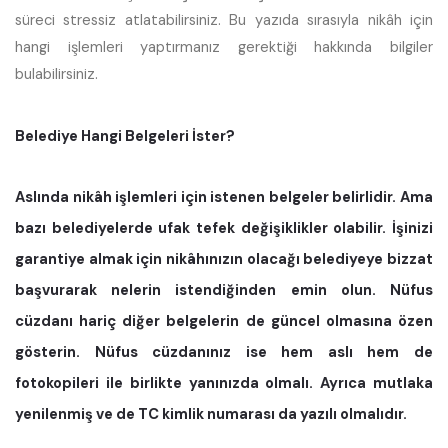
süreci stressiz atlatabilirsiniz. Bu yazıda sırasıyla nikâh için
hangi işlemleri yaptırmanız gerektiği hakkında bilgiler
bulabilirsiniz.
Belediye Hangi Belgeleri İster?
Aslında nikâh işlemleri için istenen belgeler belirlidir. Ama
bazı belediyelerde ufak tefek değişiklikler olabilir. İşinizi
garantiye almak için nikâhınızın olacağı belediyeye bizzat
başvurarak nelerin istendiğinden emin olun. Nüfus
cüzdanı hariç diğer belgelerin de güncel olmasına özen
gösterin. Nüfus cüzdanınız ise hem aslı hem de
fotokopileri ile birlikte yanınızda olmalı. Ayrıca mutlaka
yenilenmiş ve de TC kimlik numarası da yazılı olmalıdır.