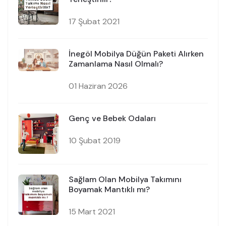
17 Şubat 2021
İnegöl Mobilya Düğün Paketi Alırken
Zamanlama Nasıl Olmalı?
01 Haziran 2026
Genç ve Bebek Odaları
10 Şubat 2019
Sağlam Olan Mobilya Takımını
Boyamak Mantıklı mı?
15 Mart 2021