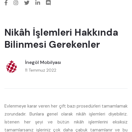
Nikâh İşlemleri Hakkında
Bilinmesi Gerekenler
İnegöl Mobilyası
11 Temmuz 2022
Evlenmeye karar veren her çift bazı prosedürleri tamamlamak
zorundadır. Bunlara genel olarak nikâh işlemleri diyebiliriz.
İstenen her şeyi ve bütün nikâh işlemlerini eksiksiz
tamamlarsanız işleriniz çok daha çabuk tamamlanır ve bu