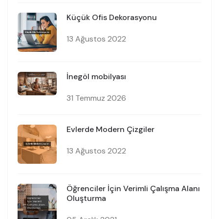
Küçük Ofis Dekorasyonu
13 Ağustos 2022
İnegöl mobilyası
31 Temmuz 2026
Evlerde Modern Çizgiler
13 Ağustos 2022
Öğrenciler İçin Verimli Çalışma Alanı
Oluşturma