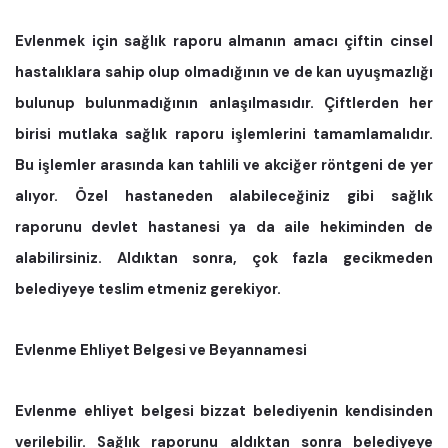
Evlenmek için sağlık raporu almanın amacı çiftin cinsel
hastalıklara sahip olup olmadığının ve de kan uyuşmazlığı
bulunup bulunmadığının anlaşılmasıdır. Çiftlerden her
birisi mutlaka sağlık raporu işlemlerini tamamlamalıdır.
Bu işlemler arasında kan tahlili ve akciğer röntgeni de yer
alıyor. Özel hastaneden alabileceğiniz gibi sağlık
raporunu devlet hastanesi ya da aile hekiminden de
alabilirsiniz. Aldıktan sonra, çok fazla gecikmeden
belediyeye teslim etmeniz gerekiyor.
Evlenme Ehliyet Belgesi ve Beyannamesi
Evlenme ehliyet belgesi bizzat belediyenin kendisinden
verilebilir. Sağlık raporunu aldıktan sonra belediyeye