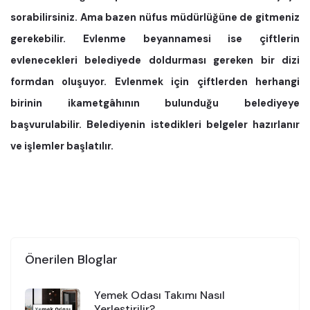
sorabilirsiniz. Ama bazen nüfus müdürlüğüne de gitmeniz
gerekebilir. Evlenme beyannamesi ise çiftlerin
evlenecekleri belediyede doldurması gereken bir dizi
formdan oluşuyor. Evlenmek için çiftlerden herhangi
birinin ikametgâhının bulunduğu belediyeye
başvurulabilir. Belediyenin istedikleri belgeler hazırlanır
ve işlemler başlatılır.
Önerilen Bloglar
Yemek Odası Takımı Nasıl
Yerleştirilir?