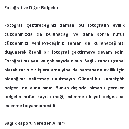
Fotoğraf ve Diğer Belgeler
Fotoğraf çektireceğiniz zaman bu fotoğrafın evlilik
cüzdanınızda da bulunacağı ve daha sonra nüfus
cüzdanınızı yenileyeceğiniz zaman da kullanacağınızı
düşünerek özenli bir fotoğraf çektirmeye devam edin.
Fotoğrafınız yeni ve çok sayıda olsun. Sağlık raporu genel
olarak rutin bir işlem ama yine de hastanede evlilik için
alacağınızı belirtmeyi unutmayın. Güncel bir ikametgâh
belgesi de almalısınız. Bunun dışında almanız gereken
belgeler nüfus kayıt örneği, evlenme ehliyet belgesi ve
evlenme beyannamesidir.
Sağlık Raporu Nereden Alınır?