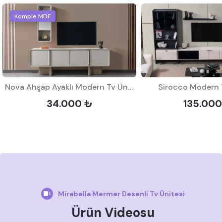
Komple MDF
Nova Ahşap Ayaklı Modern Tv Ünitesi
Sirocco Modern 
34.000 ₺
135.000
Mirabella Mermer Desenli Tv Ünitesi
Ürün Videosu