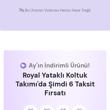
Bu Ürünün Videosu Henüz Hazır Değil.
Ay'ın İndirimli Ürünü!
Royal Yataklı Koltuk
Takımı'da Şimdi 6 Taksit
Fırsatı