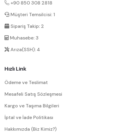
+90 850 308 2818
Müşteri Temsilcisi: 1
Sipariş Takip: 2
Muhasebe: 3
Arıza(SSH): 4
Hızlı Link
Ödeme ve Teslimat
Mesafeli Satış Sözleşmesi
Kargo ve Taşıma Bilgileri
İptal ve İade Politikası
Hakkımızda (Biz Kimiz?)