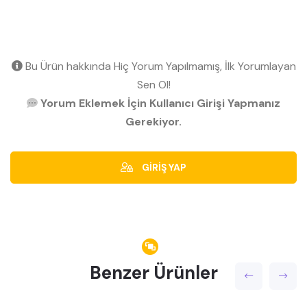
Bu Ürün hakkında Hiç Yorum Yapılmamış, İlk Yorumlayan
Sen Ol!
Yorum Eklemek İçin Kullanıcı Girişi Yapmanız
Gerekiyor.
GİRİŞ YAP
Benzer Ürünler