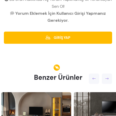
Sen Ol!
Yorum Eklemek İçin Kullanıcı Girişi Yapmanız
Gerekiyor.
GİRİŞ YAP
Benzer Ürünler