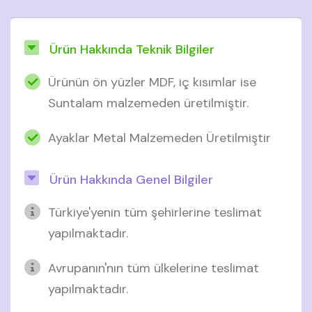
Ürün Hakkında Teknik Bilgiler
Ürünün ön yüzler MDF, iç kısımlar ise
Suntalam malzemeden üretilmiştir.
Ayaklar Metal Malzemeden Üretilmiştir
Ürün Hakkında Genel Bilgiler
Türkiye'yenin tüm şehirlerine teslimat
yapılmaktadır.
Avrupanın'nın tüm ülkelerine teslimat
yapılmaktadır.