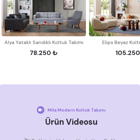
Alya Yataklı Sandıklı Koltuk Takımı
Elips Beyaz Kolt
78.250 ₺
105.250
Mila Modern Koltuk Takımı
Ürün Videosu