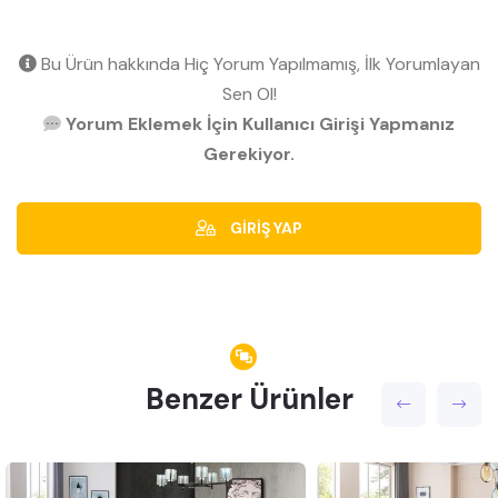
Bu Ürün hakkında Hiç Yorum Yapılmamış, İlk Yorumlayan
Sen Ol!
Yorum Eklemek İçin Kullanıcı Girişi Yapmanız
Gerekiyor.
GİRİŞ YAP
Benzer Ürünler