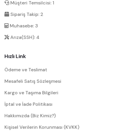
Müşteri Temsilcisi: 1
Sipariş Takip: 2
Muhasebe: 3
Arıza(SSH): 4
Hızlı Link
Ödeme ve Teslimat
Mesafeli Satış Sözleşmesi
Kargo ve Taşıma Bilgileri
İptal ve İade Politikası
Hakkımızda (Biz Kimiz?)
Kişisel Verilerin Korunması (KVKK)