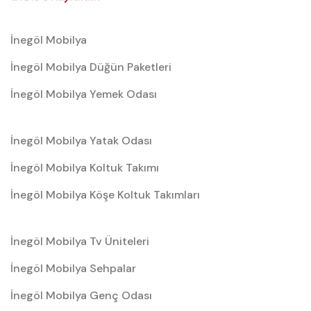
İnegöl Mobilya
İnegöl Mobilya Düğün Paketleri
İnegöl Mobilya Yemek Odası
İnegöl Mobilya Yatak Odası
İnegöl Mobilya Koltuk Takımı
İnegöl Mobilya Köşe Koltuk Takımları
İnegöl Mobilya Tv Üniteleri
İnegöl Mobilya Sehpalar
İnegöl Mobilya Genç Odası