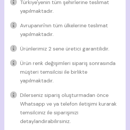
Türkiye'yenin tüm şehirlerine teslimat
yapılmaktadır.
Avrupanın'nın tüm ülkelerine teslimat
yapılmaktadır.
Ürünlerimiz 2 sene üretici garantilidir.
Ürün renk değişimleri sipariş sonrasında
müşteri temsilcisi ile birlikte
yapılmaktadır.
Dilerseniz sipariş oluşturmadan önce
Whatsapp ve ya telefon iletişimi kurarak
temsilciniz ile siparişinizi
detaylandırabilirsiniz.