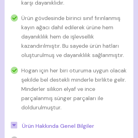
karşı dayanıklıdır.
Ürün gövdesinde birinci sınıf fırınlanmış
kayın ağacı dahil edilerek ürüne hem
dayanıklılık hem de işlevsellik
kazandırılmıştır. Bu sayede ürün hatları
oluşturulmuş ve dayanıklılık sağlanmıştır.
Hogan için her biri oturuma uygun olacak
şekilde bel destekli minderle birlikte gelir.
Minderler silikon elyaf ve ince
parçalanmış sünger parçaları ile
doldurulmuştur.
Ürün Hakkında Genel Bilgiler