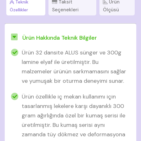
Taksit
Ürün
Teknik
Seçenekleri
Ölçüsü
Özellikler
Ürün Hakkında Teknik Bilgiler
Ürün 32 dansite ALUS sünger ve 300g
lamine elyaf ile üretilmiştir. Bu
malzemeler ürünün sarkmamasını sağlar
ve yumuşak bir oturma deneyimi sunar.
Ürün özellikle iç mekan kullanımı için
tasarlanmış lekelere karşı dayanıklı 300
gram ağırlığında özel bir kumaş serisi ile
üretilmiştir. Bu kumaş serisi aynı
zamanda tüy dökmez ve deformasyona