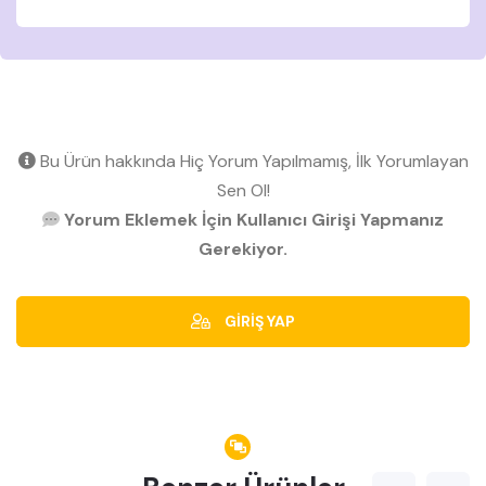
Bu Ürün hakkında Hiç Yorum Yapılmamış, İlk Yorumlayan
Sen Ol!
Yorum Eklemek İçin Kullanıcı Girişi Yapmanız
Gerekiyor.
GİRİŞ YAP