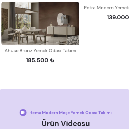
Petra Modern Yemek
139.000
Ahuse Bronz Yemek Odası Takımı
185.500 ₺
Hema Modern Meşe Yemek Odası Takımı
Ürün Videosu