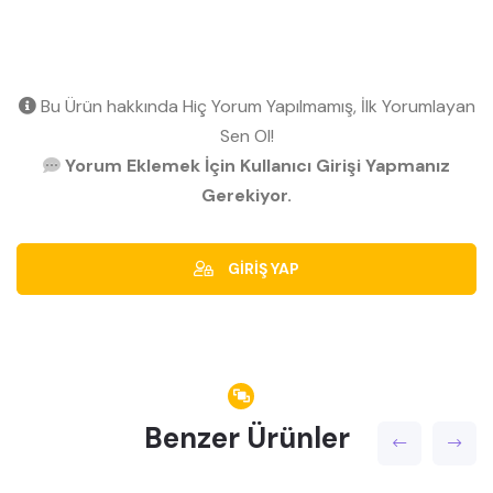
Bu Ürün hakkında Hiç Yorum Yapılmamış, İlk Yorumlayan
Sen Ol!
Yorum Eklemek İçin Kullanıcı Girişi Yapmanız
Gerekiyor.
GİRİŞ YAP
Benzer Ürünler