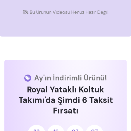
Bu Ürünün Videosu Henüz Hazır Değil.
Ay'ın İndirimli Ürünü!
Royal Yataklı Koltuk
Takımı'da Şimdi 6 Taksit
Fırsatı