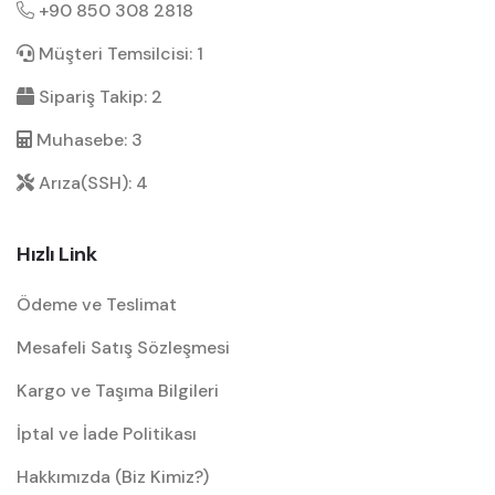
+90 850 308 2818
Müşteri Temsilcisi: 1
Sipariş Takip: 2
Muhasebe: 3
Arıza(SSH): 4
Hızlı Link
Ödeme ve Teslimat
Mesafeli Satış Sözleşmesi
Kargo ve Taşıma Bilgileri
İptal ve İade Politikası
Hakkımızda (Biz Kimiz?)