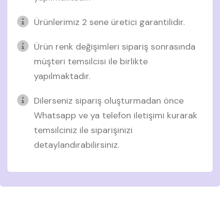
Ürünlerimiz 2 sene üretici garantilidir.
Ürün renk değişimleri sipariş sonrasında
müşteri temsilcisi ile birlikte
yapılmaktadır.
Dilerseniz sipariş oluşturmadan önce
Whatsapp ve ya telefon iletişimi kurarak
temsilciniz ile siparişinizi
detaylandırabilirsiniz.