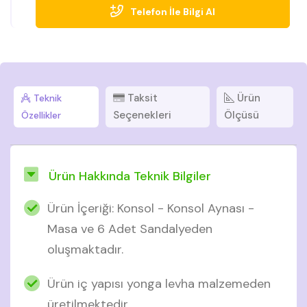
Telefon İle Bilgi Al
Taksit
Ürün
Teknik
Seçenekleri
Ölçüsü
Özellikler
Ürün Hakkında Teknik Bilgiler
Ürün İçeriği: Konsol - Konsol Aynası -
Masa ve 6 Adet Sandalyeden
oluşmaktadır.
Ürün iç yapısı yonga levha malzemeden
üretilmektedir