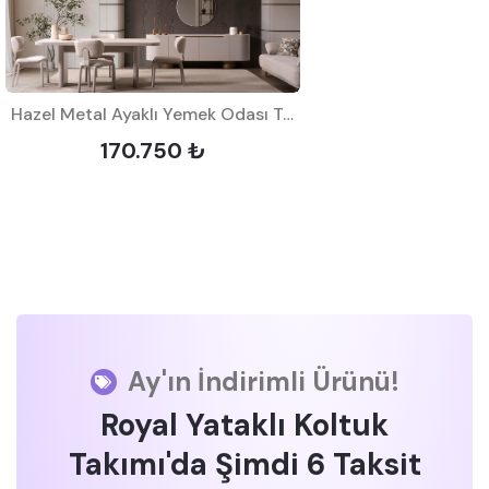
Hazel Metal Ayaklı Yemek Odası Takımı
170.750 ₺
Ay'ın İndirimli Ürünü!
Royal Yataklı Koltuk
Takımı'da Şimdi 6 Taksit