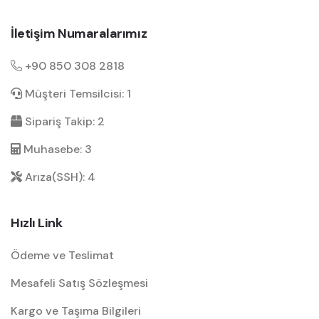
İletişim Numaralarımız
+90 850 308 2818
Müşteri Temsilcisi: 1
Sipariş Takip: 2
Muhasebe: 3
Arıza(SSH): 4
Hızlı Link
Ödeme ve Teslimat
Mesafeli Satış Sözleşmesi
Kargo ve Taşıma Bilgileri