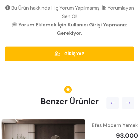
Bu Ürün hakkında Hiç Yorum Yapılmamış, İlk Yorumlayan
Sen Ol!
Yorum Eklemek İçin Kullanıcı Girişi Yapmanız
Gerekiyor.
GİRİŞ YAP
Benzer Ürünler
Efes Modern Yemek 
93.000