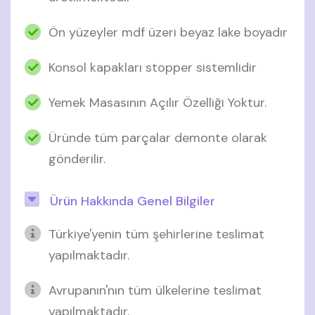
Ön yüzeyler mdf üzeri beyaz lake boyadır
Konsol kapakları stopper sistemlidir
Yemek Masasının Açılır Özelliği Yoktur.
Üründe tüm parçalar demonte olarak
gönderilir.
Ürün Hakkında Genel Bilgiler
Türkiye'yenin tüm şehirlerine teslimat
yapılmaktadır.
Avrupanın'nın tüm ülkelerine teslimat
yapılmaktadır.