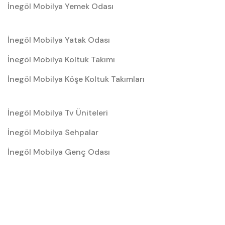
İnegöl Mobilya Yemek Odası
İnegöl Mobilya Yatak Odası
İnegöl Mobilya Koltuk Takımı
İnegöl Mobilya Köşe Koltuk Takımları
İnegöl Mobilya Tv Üniteleri
İnegöl Mobilya Sehpalar
İnegöl Mobilya Genç Odası