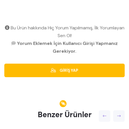
Bu Ürün hakkında Hiç Yorum Yapılmamış, İlk Yorumlayan
Sen Ol!
Yorum Eklemek İçin Kullanıcı Girişi Yapmanız
Gerekiyor.
GİRİŞ YAP
Benzer Ürünler