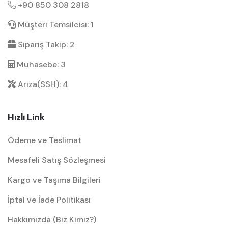
+90 850 308 2818
Müşteri Temsilcisi: 1
Sipariş Takip: 2
Muhasebe: 3
Arıza(SSH): 4
Hızlı Link
Ödeme ve Teslimat
Mesafeli Satış Sözleşmesi
Kargo ve Taşıma Bilgileri
İptal ve İade Politikası
Hakkımızda (Biz Kimiz?)