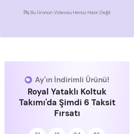
Bu Ürünün Videosu Henüz Hazır Değil.
Ay'ın İndirimli Ürünü!
Royal Yataklı Koltuk
Takımı'da Şimdi 6 Taksit
Fırsatı