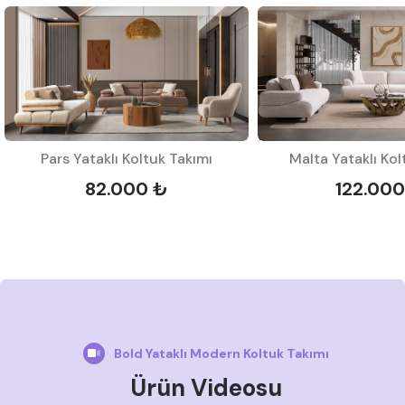
Pars Yataklı Koltuk Takımı
Malta Yataklı Kol
82.000 ₺
122.000
Bold Yataklı Modern Koltuk Takımı
Ürün Videosu