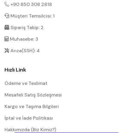
+90 850 308 2818
Müşteri Temsilcisi: 1
Sipariş Takip: 2
Muhasebe: 3
Arıza(SSH): 4
Hızlı Link
Ödeme ve Teslimat
Mesafeli Satış Sözleşmesi
Kargo ve Taşıma Bilgileri
İptal ve İade Politikası
Hakkımızda (Biz Kimiz?)