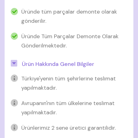
Üründe tüm parçalar demonte olarak
gönderilir.
Üründe Tüm Parçalar Demonte Olarak
Gönderilmektedir.
Ürün Hakkında Genel Bilgiler
Türkiye'yenin tüm şehirlerine teslimat
yapılmaktadır.
Avrupanın'nın tüm ülkelerine teslimat
yapılmaktadır.
Ürünlerimiz 2 sene üretici garantilidir.