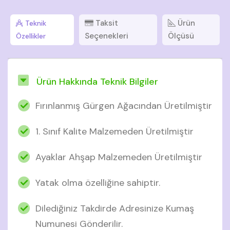
Taksit
Ürün
Teknik
Seçenekleri
Ölçüsü
Özellikler
Ürün Hakkında Teknik Bilgiler
Fırınlanmış Gürgen Ağacından Üretilmiştir
1. Sınıf Kalite Malzemeden Üretilmiştir
Ayaklar Ahşap Malzemeden Üretilmiştir
Yatak olma özelliğine sahiptir.
Dilediğiniz Takdirde Adresinize Kumaş
Numunesi Gönderilir.