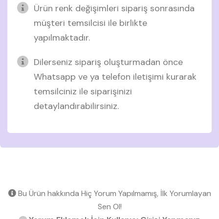
Ürün renk değişimleri sipariş sonrasında
müşteri temsilcisi ile birlikte
yapılmaktadır.
Dilerseniz sipariş oluşturmadan önce
Whatsapp ve ya telefon iletişimi kurarak
temsilciniz ile siparişinizi
detaylandırabilirsiniz.
Bu Ürün hakkında Hiç Yorum Yapılmamış, İlk Yorumlayan
Sen Ol!