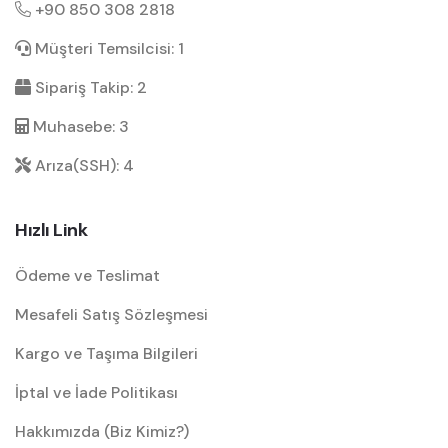
+90 850 308 2818
Müşteri Temsilcisi: 1
Sipariş Takip: 2
Muhasebe: 3
Arıza(SSH): 4
Hızlı Link
Ödeme ve Teslimat
Mesafeli Satış Sözleşmesi
Kargo ve Taşıma Bilgileri
İptal ve İade Politikası
Hakkımızda (Biz Kimiz?)