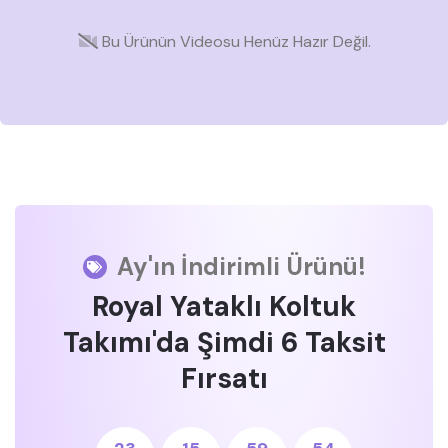
Bu Ürünün Videosu Henüz Hazır Değil.
Ay'ın İndirimli Ürünü!
Royal Yataklı Koltuk
Takımı'da Şimdi 6 Taksit
Fırsatı