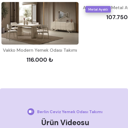
Metal Ayaklı
107.750
Vakko Modern Yemek Odası Takımı
116.000 ₺
Berlin Ceviz Yemek Odası Takımı
Ürün Videosu