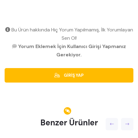
Bu Ürün hakkında Hiç Yorum Yapılmamış, İlk Yorumlayan
Sen Ol!
Yorum Eklemek İçin Kullanıcı Girişi Yapmanız
Gerekiyor.
GİRİŞ YAP
Benzer Ürünler