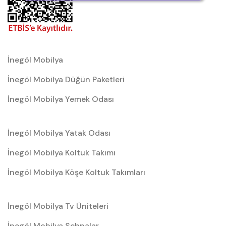
İnegöl Mobilya
İnegöl Mobilya Düğün Paketleri
İnegöl Mobilya Yemek Odası
İnegöl Mobilya Yatak Odası
İnegöl Mobilya Koltuk Takımı
İnegöl Mobilya Köşe Koltuk Takımları
İnegöl Mobilya Tv Üniteleri
İnegöl Mobilya Sehpalar