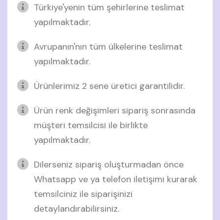
Türkiye'yenin tüm şehirlerine teslimat
yapılmaktadır.
Avrupanın'nın tüm ülkelerine teslimat
yapılmaktadır.
Ürünlerimiz 2 sene üretici garantilidir.
Ürün renk değişimleri sipariş sonrasında
müşteri temsilcisi ile birlikte
yapılmaktadır.
Dilerseniz sipariş oluşturmadan önce
Whatsapp ve ya telefon iletişimi kurarak
temsilciniz ile siparişinizi
detaylandırabilirsiniz.