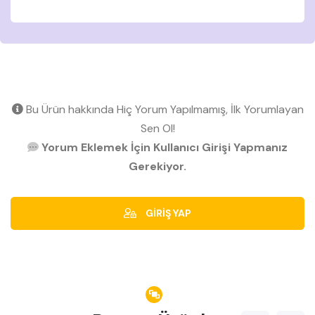
Bu Ürün hakkında Hiç Yorum Yapılmamış, İlk Yorumlayan
Sen Ol!
Yorum Eklemek İçin Kullanıcı Girişi Yapmanız
Gerekiyor.
GİRİŞ YAP