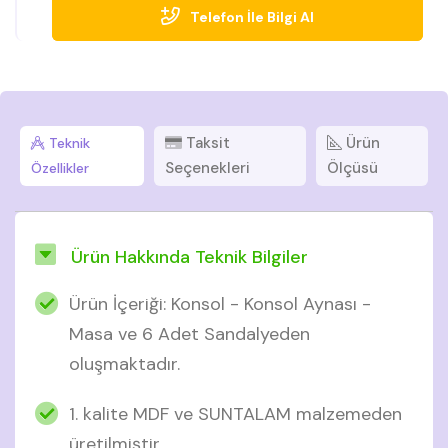
Telefon İle Bilgi Al
Taksit
Ürün
Teknik
Seçenekleri
Ölçüsü
Özellikler
Ürün Hakkında Teknik Bilgiler
Ürün İçeriği: Konsol - Konsol Aynası -
Masa ve 6 Adet Sandalyeden
oluşmaktadır.
1. kalite MDF ve SUNTALAM malzemeden
üretilmiştir.