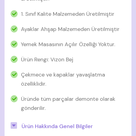
1. Sınıf Kalite Malzemeden Üretilmiştir
Ayaklar Ahşap Malzemeden Üretilmiştir
Yemek Masasının Açılır Özelliği Yoktur.
Ürün Rengi: Vizon Bej
Çekmece ve kapaklar yavaşlatma
özelliklidir.
Üründe tüm parçalar demonte olarak
gönderilir.
Ürün Hakkında Genel Bilgiler