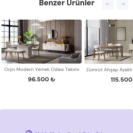
Benzer Ürünler
Orjin Modern Yemek Odası Takımı
96.500 ₺
115.500