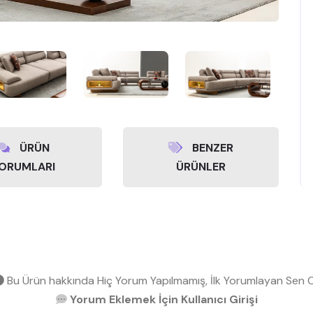
ÜRÜN
BENZER
ORUMLARI
ÜRÜNLER
Bu Ürün hakkında Hiç Yorum Yapılmamış, İlk Yorumlayan Sen O
Yorum Eklemek İçin Kullanıcı Girişi