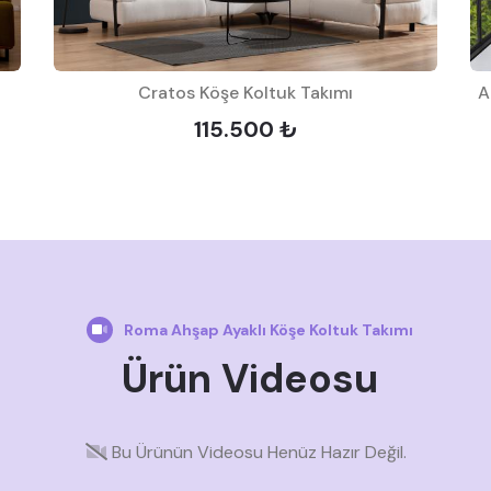
Cratos Köşe Koltuk Takımı
A
115.500 ₺
Roma Ahşap Ayaklı Köşe Koltuk Takımı
Ürün Videosu
Bu Ürünün Videosu Henüz Hazır Değil.