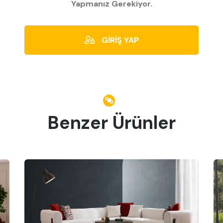
Yapmanız Gerekiyor.
GİRİŞ YAP
Benzer Ürünler