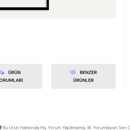
ÜRÜN
BENZER
ORUMLARI
ÜRÜNLER
Bu Ürün hakkında Hiç Yorum Yapılmamış, İlk Yorumlayan Sen O