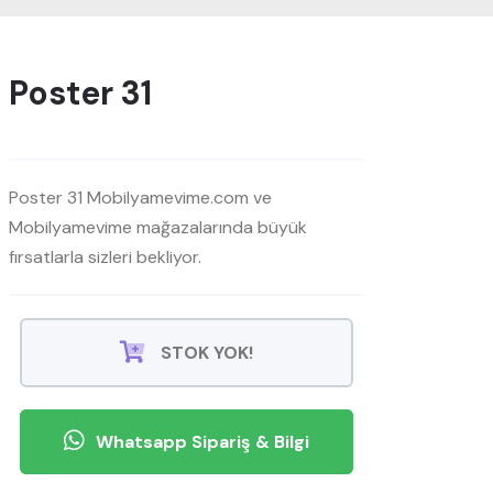
Poster 31
Poster 31 Mobilyamevime.com ve
Mobilyamevime mağazalarında büyük
fırsatlarla sizleri bekliyor.
STOK YOK!
Whatsapp Sipariş & Bilgi