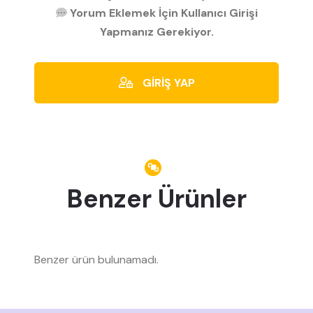
Yorum Eklemek İçin Kullanıcı Girişi
Yapmanız Gerekiyor.
GİRİŞ YAP
Benzer Ürünler
Benzer ürün bulunamadı.