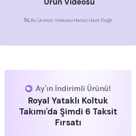
Ürün Videosu
Bu Ürünün Videosu Henüz Hazır Değil.
Ay'ın İndirimli Ürünü!
Royal Yataklı Koltuk
Takımı'da Şimdi 6 Taksit
Fırsatı