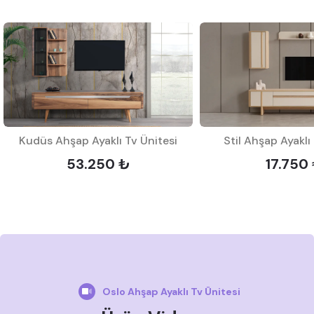
Kudüs Ahşap Ayaklı Tv Ünitesi
Stil Ahşap Ayaklı
53.250 ₺
17.750
Oslo Ahşap Ayaklı Tv Ünitesi