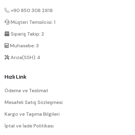
+90 850 308 2818
Müşteri Temsilcisi: 1
Sipariş Takip: 2
Muhasebe: 3
Arıza(SSH): 4
Hızlı Link
Ödeme ve Teslimat
Mesafeli Satış Sözleşmesi
Kargo ve Taşıma Bilgileri
İptal ve İade Politikası