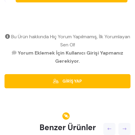
Bu Ürün hakkında Hiç Yorum Yapılmamış, İlk Yorumlayan
Sen Ol!
Yorum Eklemek İçin Kullanıcı Girişi Yapmanız
Gerekiyor.
GİRİŞ YAP
Benzer Ürünler