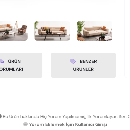
ÜRÜN
BENZER
ORUMLARI
ÜRÜNLER
Bu Ürün hakkında Hiç Yorum Yapılmamış, İlk Yorumlayan Sen O
Yorum Eklemek İçin Kullanıcı Girişi