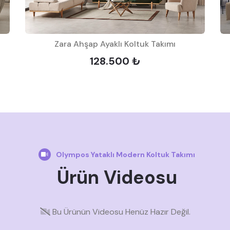
Zara Ahşap Ayaklı Koltuk Takımı
128.500 ₺
Olympos Yataklı Modern Koltuk Takımı
Ürün Videosu
Bu Ürünün Videosu Henüz Hazır Değil.