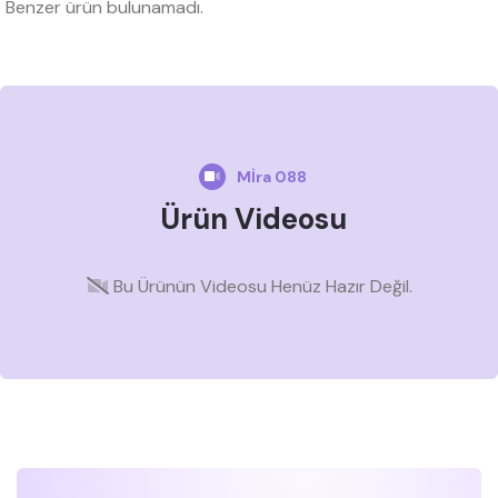
Benzer ürün bulunamadı.
Mİra 088
Ürün Videosu
Bu Ürünün Videosu Henüz Hazır Değil.