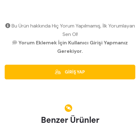
Bu Ürün hakkında Hiç Yorum Yapılmamış, İlk Yorumlayan
Sen Ol!
Yorum Eklemek İçin Kullanıcı Girişi Yapmanız
Gerekiyor.
GİRİŞ YAP
Benzer Ürünler