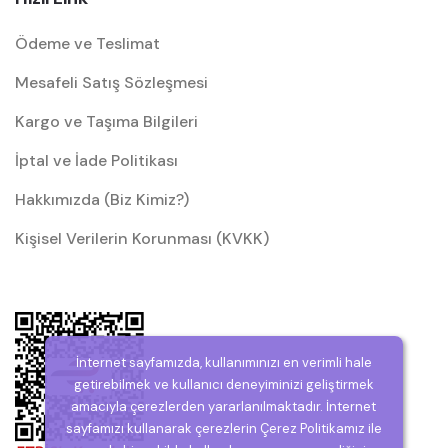
Ödeme ve Teslimat
Mesafeli Satış Sözleşmesi
Kargo ve Taşıma Bilgileri
İptal ve İade Politikası
Hakkımızda (Biz Kimiz?)
Kişisel Verilerin Korunması (KVKK)
İnternet sayfamızda, kullanımınızı en verimli hale
getirebilmek ve kullanıcı deneyiminizi geliştirmek
amacıyla çerezlerden yararlanılmaktadır. İnternet
sayfamızı kullanarak çerezlerin Çerez Politikamız ile