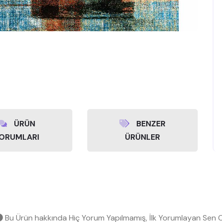
ÜRÜN
BENZER
ORUMLARI
ÜRÜNLER
Bu Ürün hakkında Hiç Yorum Yapılmamış, İlk Yorumlayan Sen O