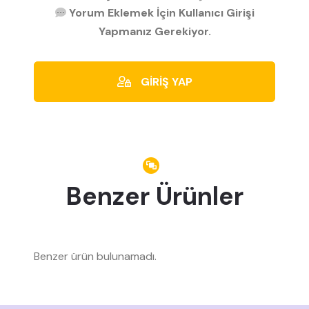
Yorum Eklemek İçin Kullanıcı Girişi
Yapmanız Gerekiyor.
GİRİŞ YAP
Benzer Ürünler
Benzer ürün bulunamadı.