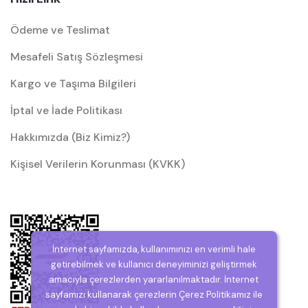
Ödeme ve Teslimat
Mesafeli Satış Sözleşmesi
Kargo ve Taşıma Bilgileri
İptal ve İade Politikası
Hakkımızda (Biz Kimiz?)
Kişisel Verilerin Korunması (KVKK)
İnternet sayfamızda, kullanımınızı en verimli hale
getirebilmek ve kullanıcı deneyiminizi geliştirmek
amacıyla çerezlerden yararlanılmaktadır. İnternet
sayfamızı kullanarak çerezlerin Çerez Politikamız ile