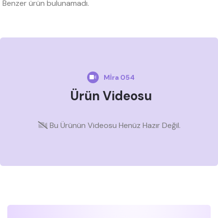
Benzer ürün bulunamadı.
Mİra 054
Ürün Videosu
Bu Ürünün Videosu Henüz Hazır Değil.