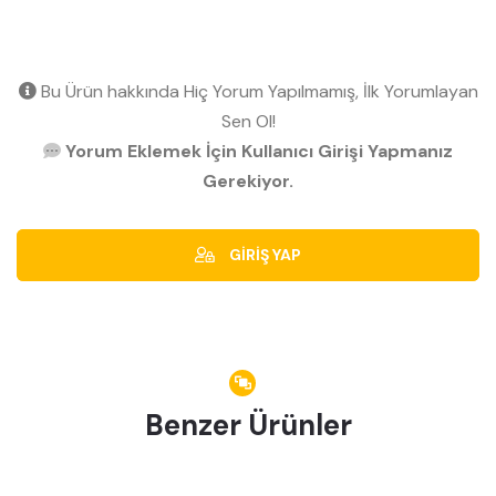
Bu Ürün hakkında Hiç Yorum Yapılmamış, İlk Yorumlayan
Sen Ol!
Yorum Eklemek İçin Kullanıcı Girişi Yapmanız
Gerekiyor.
GİRİŞ YAP
Benzer Ürünler