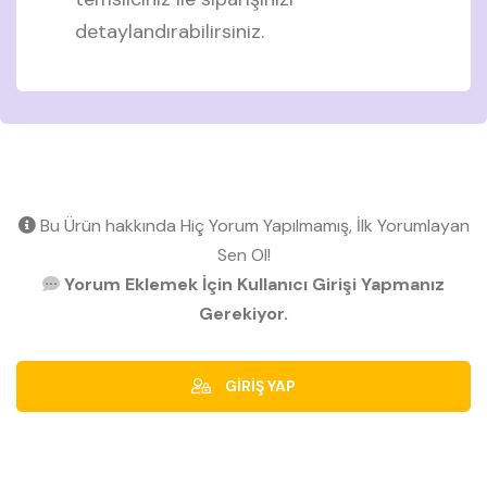
detaylandırabilirsiniz.
Bu Ürün hakkında Hiç Yorum Yapılmamış, İlk Yorumlayan
Sen Ol!
Yorum Eklemek İçin Kullanıcı Girişi Yapmanız
Gerekiyor.
GİRİŞ YAP