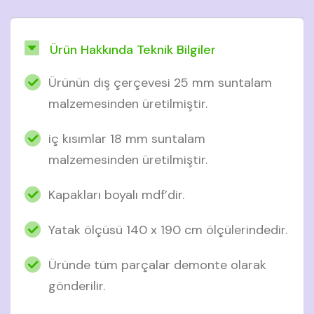
Ürün Hakkında Teknik Bilgiler
Ürünün dış çerçevesi 25 mm suntalam
malzemesinden üretilmiştir.
iç kısımlar 18 mm suntalam
malzemesinden üretilmiştir.
Kapakları boyalı mdf’dir.
Yatak ölçüsü 140 x 190 cm ölçülerindedir.
Üründe tüm parçalar demonte olarak
gönderilir.