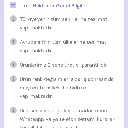
Ürün Hakkında Genel Bilgiler
Türkiye'yenin tüm şehirlerine teslimat
yapılmaktadır.
Avrupanın'nın tüm ülkelerine teslimat
yapılmaktadır.
Ürünlerimiz 2 sene üretici garantilidir.
Ürün renk değişimleri sipariş sonrasında
müşteri temsilcisi ile birlikte
yapılmaktadır.
Dilerseniz sipariş oluşturmadan önce
Whatsapp ve ya telefon iletişimi kurarak
temsilciniz ile siparişinizi