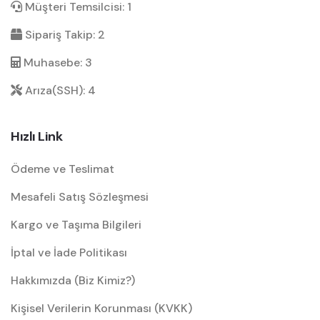
Müşteri Temsilcisi: 1
Sipariş Takip: 2
Muhasebe: 3
Arıza(SSH): 4
Hızlı Link
Ödeme ve Teslimat
Mesafeli Satış Sözleşmesi
Kargo ve Taşıma Bilgileri
İptal ve İade Politikası
Hakkımızda (Biz Kimiz?)
Kişisel Verilerin Korunması (KVKK)