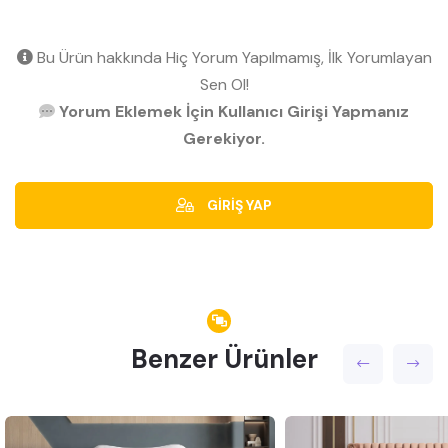
Bu Ürün hakkında Hiç Yorum Yapılmamış, İlk Yorumlayan
Sen Ol!
Yorum Eklemek İçin Kullanıcı Girişi Yapmanız
Gerekiyor.
GİRİŞ YAP
Benzer Ürünler