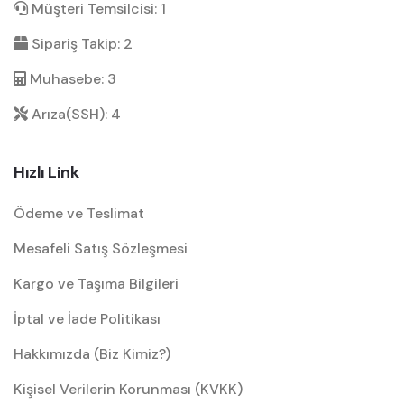
Müşteri Temsilcisi: 1
Sipariş Takip: 2
Muhasebe: 3
Arıza(SSH): 4
Hızlı Link
Ödeme ve Teslimat
Mesafeli Satış Sözleşmesi
Kargo ve Taşıma Bilgileri
İptal ve İade Politikası
Hakkımızda (Biz Kimiz?)
Kişisel Verilerin Korunması (KVKK)