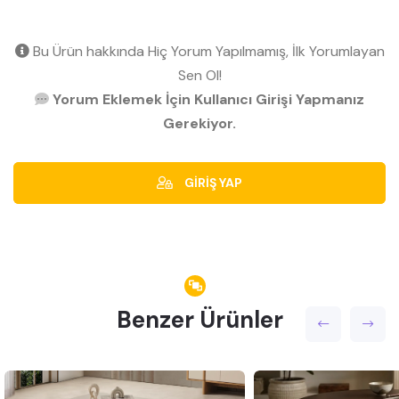
Bu Ürün hakkında Hiç Yorum Yapılmamış, İlk Yorumlayan
Sen Ol!
Yorum Eklemek İçin Kullanıcı Girişi Yapmanız
Gerekiyor.
GİRİŞ YAP
Benzer Ürünler