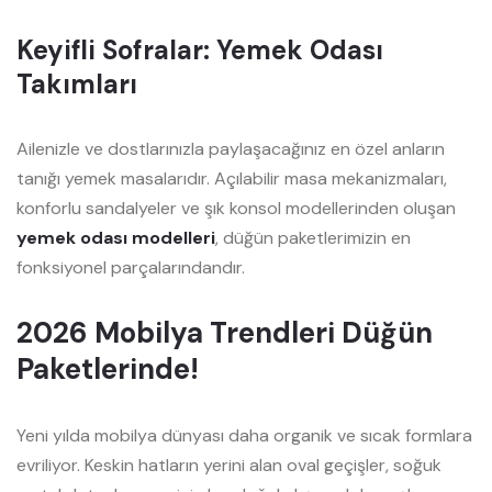
Keyifli Sofralar: Yemek Odası
Takımları
Ailenizle ve dostlarınızla paylaşacağınız en özel anların
tanığı yemek masalarıdır. Açılabilir masa mekanizmaları,
konforlu sandalyeler ve şık konsol modellerinden oluşan
yemek odası modelleri
, düğün paketlerimizin en
fonksiyonel parçalarındandır.
2026 Mobilya Trendleri Düğün
Paketlerinde!
Yeni yılda mobilya dünyası daha organik ve sıcak formlara
evriliyor. Keskin hatların yerini alan oval geçişler, soğuk