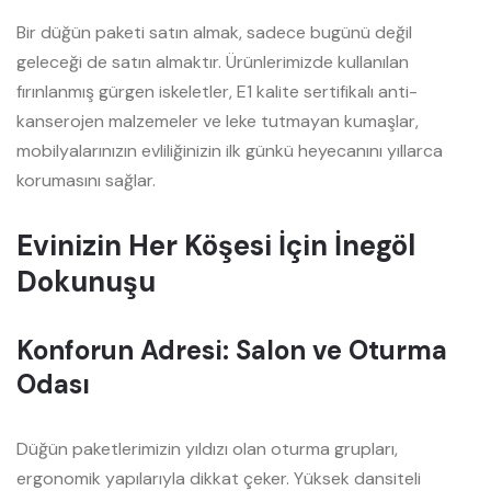
Bir düğün paketi satın almak, sadece bugünü değil
geleceği de satın almaktır. Ürünlerimizde kullanılan
fırınlanmış gürgen iskeletler, E1 kalite sertifikalı anti-
kanserojen malzemeler ve leke tutmayan kumaşlar,
mobilyalarınızın evliliğinizin ilk günkü heyecanını yıllarca
korumasını sağlar.
Evinizin Her Köşesi İçin İnegöl
Dokunuşu
Konforun Adresi: Salon ve Oturma
Odası
Düğün paketlerimizin yıldızı olan oturma grupları,
ergonomik yapılarıyla dikkat çeker. Yüksek dansiteli