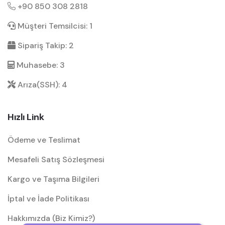
+90 850 308 2818
Müşteri Temsilcisi: 1
Sipariş Takip: 2
Muhasebe: 3
Arıza(SSH): 4
Hızlı Link
Ödeme ve Teslimat
Mesafeli Satış Sözleşmesi
Kargo ve Taşıma Bilgileri
İptal ve İade Politikası
Hakkımızda (Biz Kimiz?)