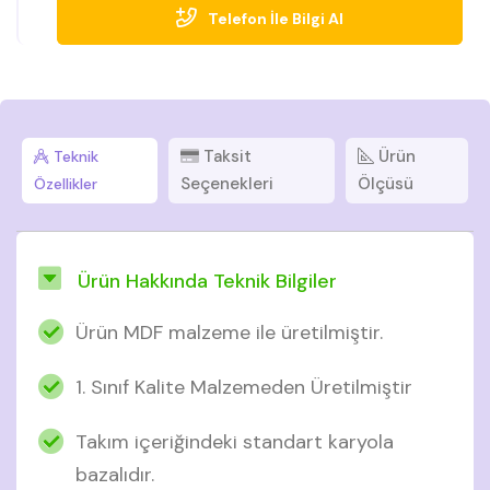
Telefon İle Bilgi Al
Taksit
Ürün
Teknik
Seçenekleri
Ölçüsü
Özellikler
Ürün Hakkında Teknik Bilgiler
Ürün MDF malzeme ile üretilmiştir.
1. Sınıf Kalite Malzemeden Üretilmiştir
Takım içeriğindeki standart karyola
bazalıdır.