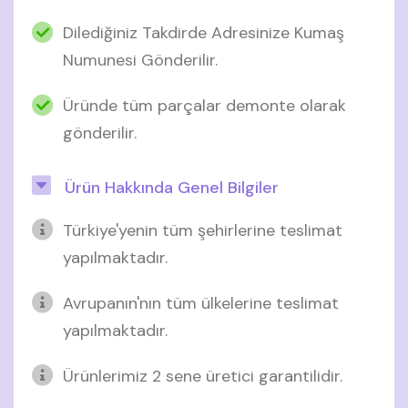
Dilediğiniz Takdirde Adresinize Kumaş
Numunesi Gönderilir.
Üründe tüm parçalar demonte olarak
gönderilir.
Ürün Hakkında Genel Bilgiler
Türkiye'yenin tüm şehirlerine teslimat
yapılmaktadır.
Avrupanın'nın tüm ülkelerine teslimat
yapılmaktadır.
Ürünlerimiz 2 sene üretici garantilidir.