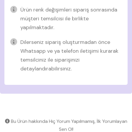
Ürün renk değişimleri sipariş sonrasında
müşteri temsilcisi ile birlikte
yapılmaktadır.
Dilerseniz sipariş oluşturmadan önce
Whatsapp ve ya telefon iletişimi kurarak
temsilciniz ile siparişinizi
detaylandırabilirsiniz.
Bu Ürün hakkında Hiç Yorum Yapılmamış, İlk Yorumlayan
Sen Ol!