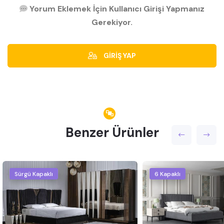
Yorum Eklemek İçin Kullanıcı Girişi Yapmanız
Gerekiyor.
GİRİŞ YAP
Benzer Ürünler
Sürgü Kapaklı
6 Kapaklı