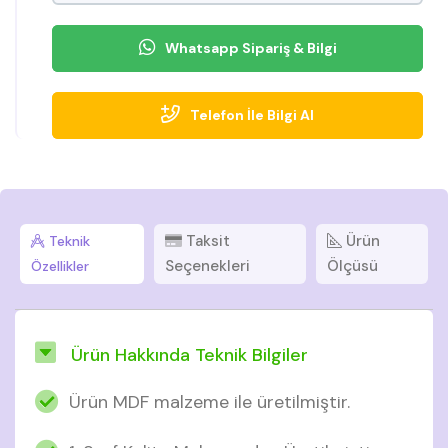
Whatsapp Sipariş & Bilgi
Telefon İle Bilgi Al
Taksit
Ürün
Teknik
Seçenekleri
Ölçüsü
Özellikler
Ürün Hakkında Teknik Bilgiler
Ürün MDF malzeme ile üretilmiştir.