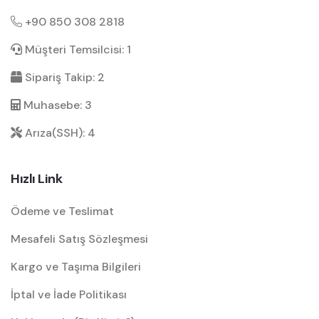
+90 850 308 2818
Müşteri Temsilcisi: 1
Sipariş Takip: 2
Muhasebe: 3
Arıza(SSH): 4
Hızlı Link
Ödeme ve Teslimat
Mesafeli Satış Sözleşmesi
Kargo ve Taşıma Bilgileri
İptal ve İade Politikası