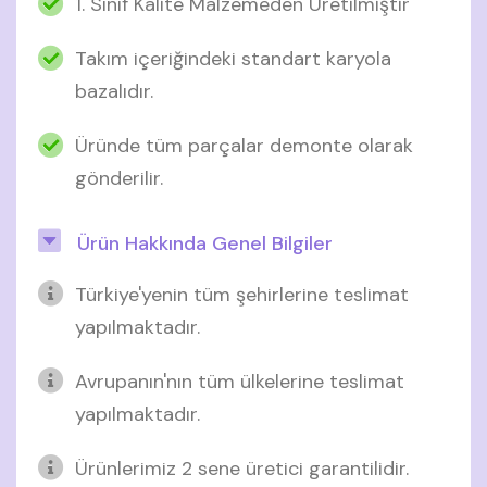
1. Sınıf Kalite Malzemeden Üretilmiştir
Takım içeriğindeki standart karyola
bazalıdır.
Üründe tüm parçalar demonte olarak
gönderilir.
Ürün Hakkında Genel Bilgiler
Türkiye'yenin tüm şehirlerine teslimat
yapılmaktadır.
Avrupanın'nın tüm ülkelerine teslimat
yapılmaktadır.
Ürünlerimiz 2 sene üretici garantilidir.