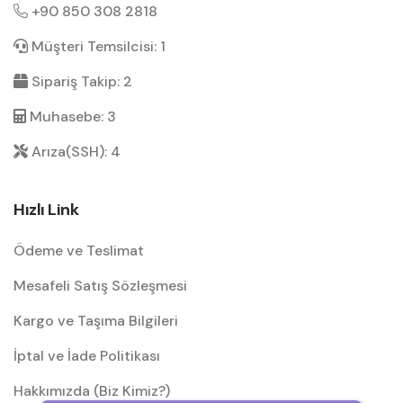
+90 850 308 2818
Müşteri Temsilcisi: 1
Sipariş Takip: 2
Muhasebe: 3
Arıza(SSH): 4
Hızlı Link
Ödeme ve Teslimat
Mesafeli Satış Sözleşmesi
Kargo ve Taşıma Bilgileri
İptal ve İade Politikası
Hakkımızda (Biz Kimiz?)