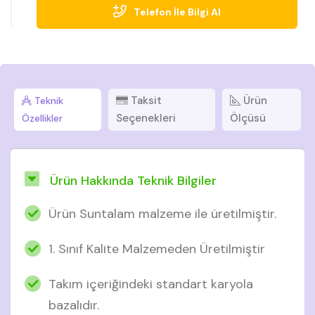
Telefon İle Bilgi Al
Taksit
Ürün
Teknik
Seçenekleri
Ölçüsü
Özellikler
Ürün Hakkında Teknik Bilgiler
Ürün Suntalam malzeme ile üretilmiştir.
1. Sınıf Kalite Malzemeden Üretilmiştir
Takım içeriğindeki standart karyola
bazalıdır.