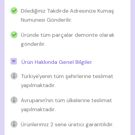
Dilediğiniz Takdirde Adresinize Kumaş
Numunesi Gönderilir.
Üründe tüm parçalar demonte olarak
gönderilir.
Ürün Hakkında Genel Bilgiler
Türkiye'yenin tüm şehirlerine teslimat
yapılmaktadır.
Avrupanın'nın tüm ülkelerine teslimat
yapılmaktadır.
Ürünlerimiz 2 sene üretici garantilidir.