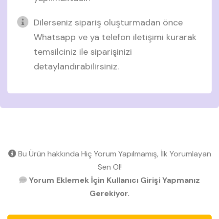
Dilerseniz sipariş oluşturmadan önce
Whatsapp ve ya telefon iletişimi kurarak
temsilciniz ile siparişinizi
detaylandırabilirsiniz.
Bu Ürün hakkında Hiç Yorum Yapılmamış, İlk Yorumlayan
Sen Ol!
Yorum Eklemek İçin Kullanıcı Girişi Yapmanız
Gerekiyor.