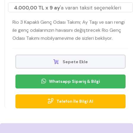
4.000,00 TL x 9 ay
'a varan taksit seçenekleri
Rio 3 Kapaklı Genç Odası Takımı; Ay Taşı ve sarı rengi
ile genç odalarınızın havasını değiştirecek Rio Genç
Odası Takımı mobilyamevime de sizleri bekliyor.
Sepete Ekle
Whatsapp Sipariş & Bilgi
Telefon İle Bilgi Al