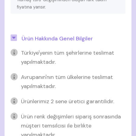
fiyatına yansır.
Ürün Hakkında Genel Bilgiler
Türkiye'yenin tüm şehirlerine teslimat
yapılmaktadır.
Avrupanın'nın tüm ülkelerine teslimat
yapılmaktadır.
Ürünlerimiz 2 sene üretici garantilidir.
Ürün renk değişimleri sipariş sonrasında
müşteri temsilcisi ile birlikte
yapılmaktadır.