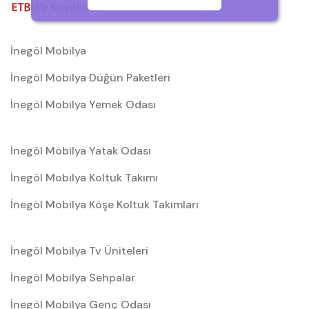
İnegöl Mobilya
İnegöl Mobilya Düğün Paketleri
İnegöl Mobilya Yemek Odası
İnegöl Mobilya Yatak Odası
İnegöl Mobilya Koltuk Takımı
İnegöl Mobilya Köşe Koltuk Takımları
İnegöl Mobilya Tv Üniteleri
İnegöl Mobilya Sehpalar
İnegöl Mobilya Genç Odası