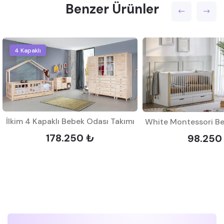
Benzer Ürünler
4 Kapaklı
İlkim 4 Kapaklı Bebek Odası Takımı
178.250 ₺
98.250