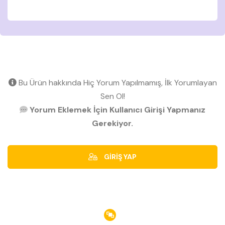
Bu Ürün hakkında Hiç Yorum Yapılmamış, İlk Yorumlayan
Sen Ol!
Yorum Eklemek İçin Kullanıcı Girişi Yapmanız
Gerekiyor.
GİRİŞ YAP