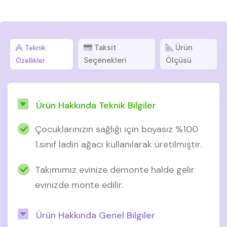
Taksit
Ürün
Teknik
Seçenekleri
Ölçüsü
Özellikler
Ürün Hakkında Teknik Bilgiler
Çocuklarınızın sağlığı için boyasız %100
1.sınıf ladin ağacı kullanılarak üretilmiştir.
Takımımız evinize demonte halde gelir
evinizde monte edilir.
Ürün Hakkında Genel Bilgiler