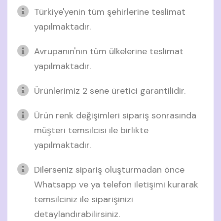
Türkiye'yenin tüm şehirlerine teslimat
yapılmaktadır.
Avrupanın'nın tüm ülkelerine teslimat
yapılmaktadır.
Ürünlerimiz 2 sene üretici garantilidir.
Ürün renk değişimleri sipariş sonrasında
müşteri temsilcisi ile birlikte
yapılmaktadır.
Dilerseniz sipariş oluşturmadan önce
Whatsapp ve ya telefon iletişimi kurarak
temsilciniz ile siparişinizi
detaylandırabilirsiniz.