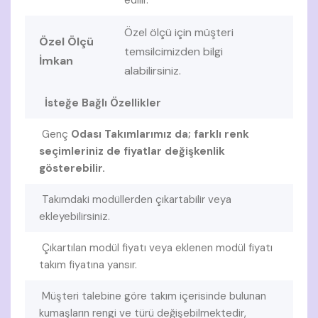
Özel ölçü için müşteri
Özel Ölçü
temsilcimizden bilgi
İmkan
alabilirsiniz.
İsteğe Bağlı Özellikler
Genç
Odası Takımlarımız da; farklı renk
seçimleriniz de fiyatlar değişkenlik
gösterebilir.
Takımdaki modüllerden çıkartabilir veya
ekleyebilirsiniz.
Çıkartılan modül fiyatı veya eklenen modül fiyatı
takım fiyatına yansır.
Müşteri talebine göre takım içerisinde bulunan
kumaşların rengi ve türü değişebilmektedir,