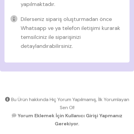
yapılmaktadır.
Dilerseniz sipariş oluşturmadan önce
Whatsapp ve ya telefon iletişimi kurarak
temsilciniz ile siparişinizi
detaylandırabilirsiniz.
Bu Ürün hakkında Hiç Yorum Yapılmamış, İlk Yorumlayan
Sen Ol!
Yorum Eklemek İçin Kullanıcı Girişi Yapmanız
Gerekiyor.