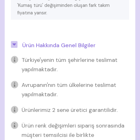
'Kumaş türü' değişiminden oluşan fark takım
fiyatına yansır.
Ürün Hakkında Genel Bilgiler
Türkiye'yenin tüm şehirlerine teslimat
yapılmaktadır.
Avrupanın'nın tüm ülkelerine teslimat
yapılmaktadır.
Ürünlerimiz 2 sene üretici garantilidir.
Ürün renk değişimleri sipariş sonrasında
müşteri temsilcisi ile birlikte