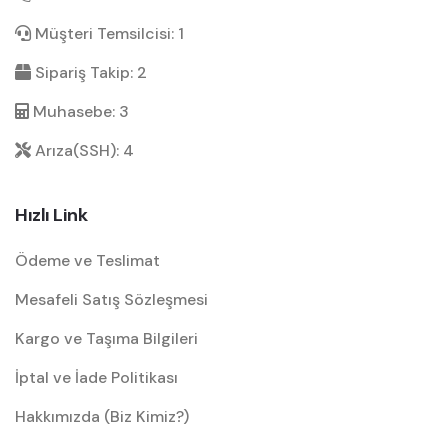
Müşteri Temsilcisi: 1
Sipariş Takip: 2
Muhasebe: 3
Arıza(SSH): 4
Hızlı Link
Ödeme ve Teslimat
Mesafeli Satış Sözleşmesi
Kargo ve Taşıma Bilgileri
İptal ve İade Politikası
Hakkımızda (Biz Kimiz?)