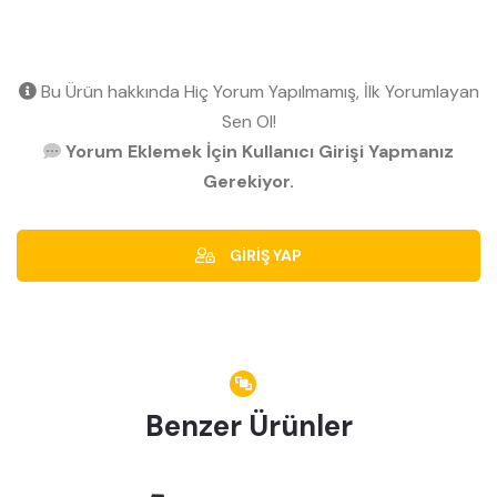
Bu Ürün hakkında Hiç Yorum Yapılmamış, İlk Yorumlayan
Sen Ol!
Yorum Eklemek İçin Kullanıcı Girişi Yapmanız
Gerekiyor.
GİRİŞ YAP
Benzer Ürünler