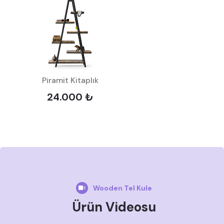
Piramit Kitaplık
24.000 ₺
Wooden Tel Kule
Ürün Videosu